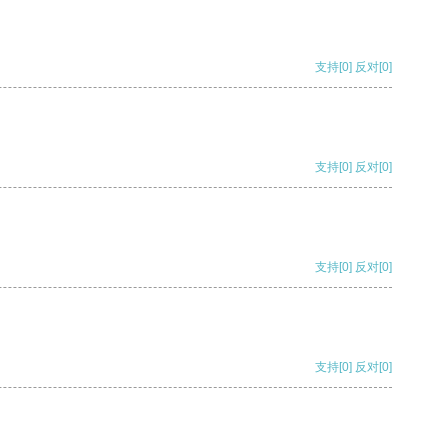
支持
[0]
反对
[0]
支持
[0]
反对
[0]
支持
[0]
反对
[0]
支持
[0]
反对
[0]