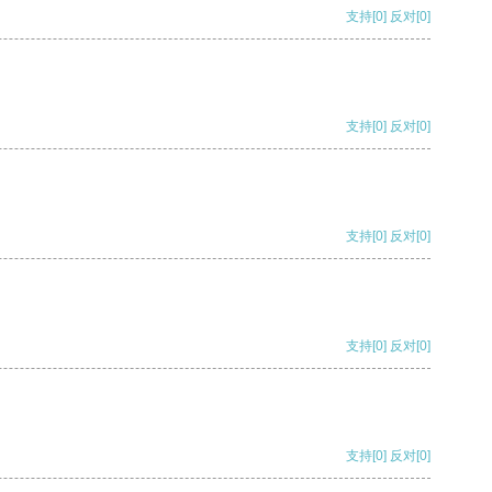
支持
[0]
反对
[0]
支持
[0]
反对
[0]
支持
[0]
反对
[0]
支持
[0]
反对
[0]
支持
[0]
反对
[0]