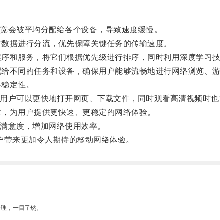
宽会被平均分配给各个设备，导致速度缓慢。
对数据进行分流，优先保障关键任务的传输速度。
程序和服务，将它们根据优先级进行排序，同时利用深度学习
配给不同的任务和设备，确保用户能够流畅地进行网络浏览、
络稳定性。
户可以更快地打开网页、下载文件，同时观看高清视频时也
业，为用户提供更快速、更稳定的网络体验。
满意度，增加网络使用效率。
户带来更加令人期待的移动网络体验。
合理，一目了然。