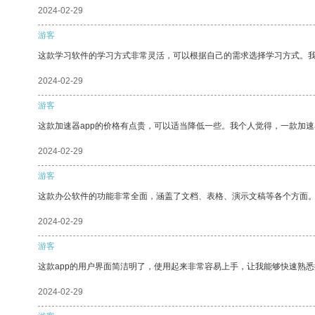
2024-02-29
游客
这款学习软件的学习方式非常灵活，可以根据自己的需求选择学习方式。
2024-02-29
游客
这款加速器app的价格有点贵，可以适当降低一些。我个人觉得，一款加速
2024-02-29
游客
这款办公软件的功能非常全面，涵盖了文档、表格、演示文稿等各个方面
2024-02-29
游客
这款app的用户界面简洁明了，使用起来非常容易上手，让我能够快速熟
2024-02-29