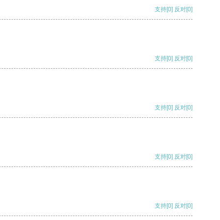
支持
[0]
反对
[0]
支持
[0]
反对
[0]
支持
[0]
反对
[0]
支持
[0]
反对
[0]
支持
[0]
反对
[0]