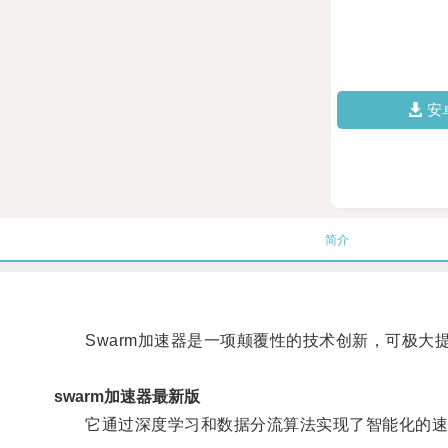
安
简介
Swarm加速器是一项颠覆性的技术创新，可极大
swarm加速器最新版
它通过深度学习和数据分流算法实现了智能化的速