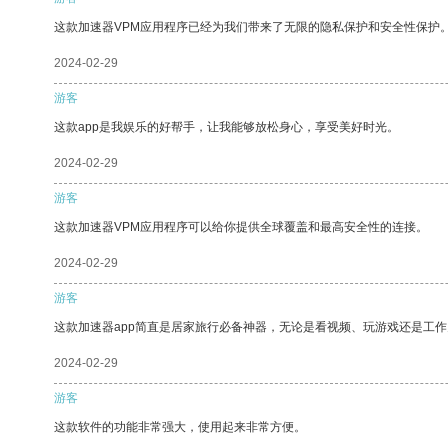
这款加速器VPM应用程序已经为我们带来了无限的隐私保护和安全性保护
2024-02-29
游客
这款app是我娱乐的好帮手，让我能够放松身心，享受美好时光。
2024-02-29
游客
这款加速器VPM应用程序可以给你提供全球覆盖和最高安全性的连接。
2024-02-29
游客
这款加速器app简直是居家旅行必备神器，无论是看视频、玩游戏还是工
2024-02-29
游客
这款软件的功能非常强大，使用起来非常方便。