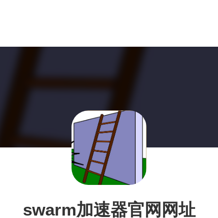
swarm加速器官网网址