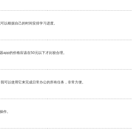
我可以根据自己的时间安排学习进度。
器app的价格应该在50元以下才比较合理。
。我可以使用它来完成日常办公的所有任务，非常方便。
悉操作。