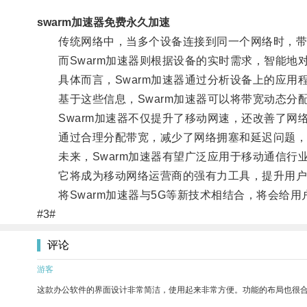
swarm加速器免费永久加速
传统网络中，当多个设备连接到同一个网络时，带
而Swarm加速器则根据设备的实时需求，智能地
具体而言，Swarm加速器通过分析设备上的应用
基于这些信息，Swarm加速器可以将带宽动态分
Swarm加速器不仅提升了移动网速，还改善了网
通过合理分配带宽，减少了网络拥塞和延迟问题，用
未来，Swarm加速器有望广泛应用于移动通信行
它将成为移动网络运营商的强有力工具，提升用户
将Swarm加速器与5G等新技术相结合，将会给用
#3#
评论
游客
这款办公软件的界面设计非常简洁，使用起来非常方便。功能的布局也很