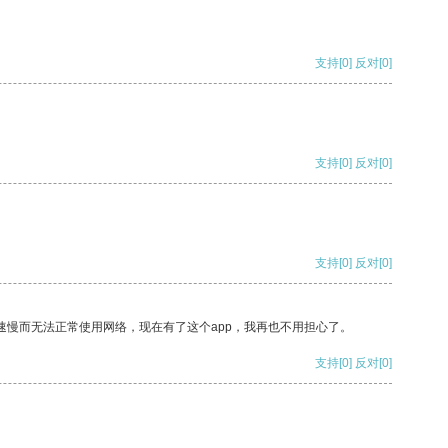
支持
[0]
反对
[0]
支持
[0]
反对
[0]
支持
[0]
反对
[0]
速慢而无法正常使用网络，现在有了这个app，我再也不用担心了。
支持
[0]
反对
[0]