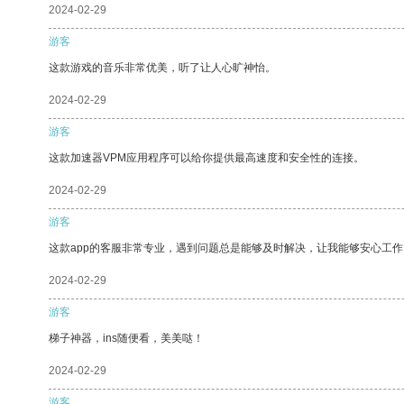
2024-02-29
游客
这款游戏的音乐非常优美，听了让人心旷神怡。
2024-02-29
游客
这款加速器VPM应用程序可以给你提供最高速度和安全性的连接。
2024-02-29
游客
这款app的客服非常专业，遇到问题总是能够及时解决，让我能够安心工作
2024-02-29
游客
梯子神器，ins随便看，美美哒！
2024-02-29
游客