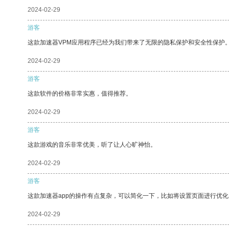
2024-02-29
游客
这款加速器VPM应用程序已经为我们带来了无限的隐私保护和安全性保护
2024-02-29
游客
这款软件的价格非常实惠，值得推荐。
2024-02-29
游客
这款游戏的音乐非常优美，听了让人心旷神怡。
2024-02-29
游客
这款加速器app的操作有点复杂，可以简化一下，比如将设置页面进行优化
2024-02-29