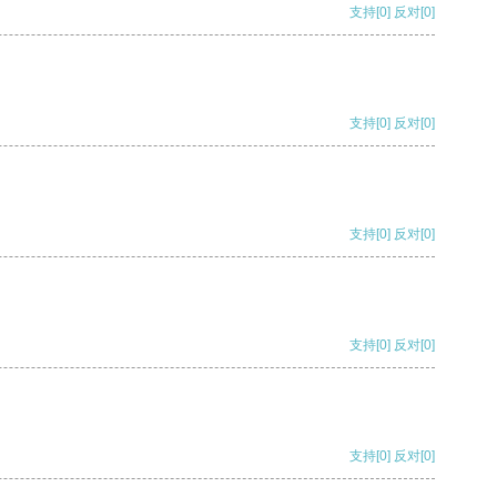
支持
[0]
反对
[0]
支持
[0]
反对
[0]
支持
[0]
反对
[0]
支持
[0]
反对
[0]
支持
[0]
反对
[0]