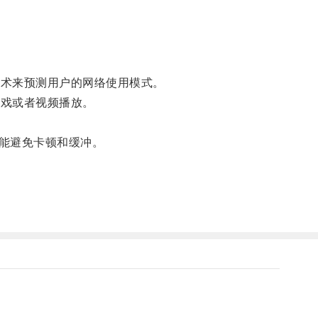
技术来预测用户的网络使用模式。
游戏或者视频播放。
能避免卡顿和缓冲。