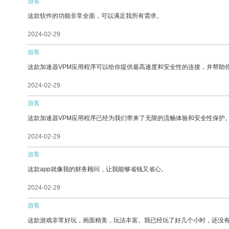
游客
这款软件的功能非常全面，可以满足我所有需求。
2024-02-29
游客
这款加速器VPM应用程序可以给你提供最高速度和安全性的连接，并帮助
2024-02-29
游客
这款加速器VPM应用程序已经为我们带来了无限的流畅体验和安全性保护
2024-02-29
游客
这款app就像我的财务顾问，让我能够省钱又省心。
2024-02-29
游客
这款游戏非常好玩，画面精美，玩法丰富。我已经玩了好几个小时，还没