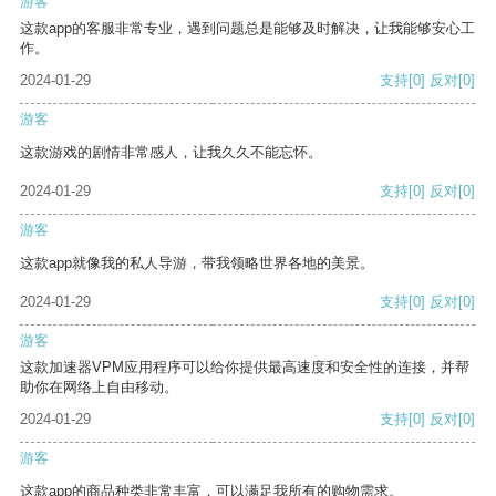
游客
这款app的客服非常专业，遇到问题总是能够及时解决，让我能够安心工
作。
2024-01-29
支持
[0]
反对
[0]
游客
这款游戏的剧情非常感人，让我久久不能忘怀。
2024-01-29
支持
[0]
反对
[0]
游客
这款app就像我的私人导游，带我领略世界各地的美景。
2024-01-29
支持
[0]
反对
[0]
游客
这款加速器VPM应用程序可以给你提供最高速度和安全性的连接，并帮
助你在网络上自由移动。
2024-01-29
支持
[0]
反对
[0]
游客
这款app的商品种类非常丰富，可以满足我所有的购物需求。