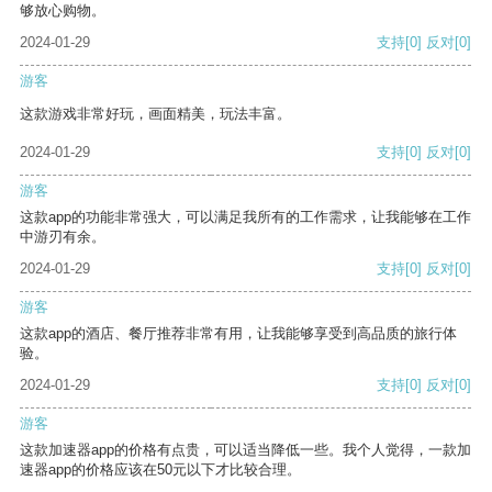
够放心购物。
2024-01-29
支持
[0]
反对
[0]
游客
这款游戏非常好玩，画面精美，玩法丰富。
2024-01-29
支持
[0]
反对
[0]
游客
这款app的功能非常强大，可以满足我所有的工作需求，让我能够在工作
中游刃有余。
2024-01-29
支持
[0]
反对
[0]
游客
这款app的酒店、餐厅推荐非常有用，让我能够享受到高品质的旅行体
验。
2024-01-29
支持
[0]
反对
[0]
游客
这款加速器app的价格有点贵，可以适当降低一些。我个人觉得，一款加
速器app的价格应该在50元以下才比较合理。