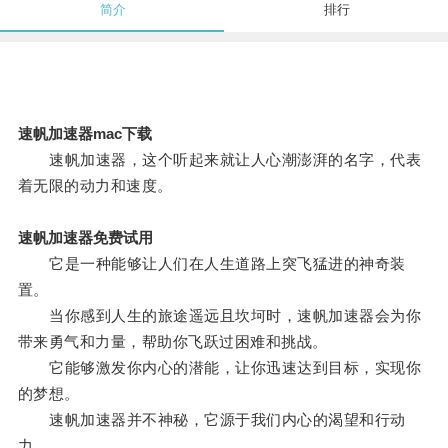
简介
排行
速帆加速器mac下载
速帆加速器，这个听起来就让人心潮澎湃的名字，代表
着无限的动力和速度。
速帆加速器免费试用
它是一种能够让人们在人生道路上突飞猛进的神奇装
置。
当你感到人生的旅途遥远且坎坷时，速帆加速器会为你
带来勇气和力量，帮助你飞跃过困难和挑战。
它能够激发你内心的潜能，让你迅速达到目标，实现你
的梦想。
速帆加速器并不神秘，它源于我们内心的渴望和行动
力。