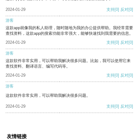
2024-01-29
支持
[0]
反对
[0]
游客
这款app就像我的私人助理，随时随地为我的办公提供帮助。我经常需要
查找资料，这款app的搜索功能非常强大，能够快速找到我需要的信息。
2024-01-29
支持
[0]
反对
[0]
游客
这款软件非常实用，可以帮助我解决很多问题。比如，我可以使用它来
查找资料、翻译语言、编写代码等。
2024-01-29
支持
[0]
反对
[0]
游客
这款软件非常实用，可以帮助我解决很多问题。
2024-01-29
支持
[0]
反对
[0]
友情链接