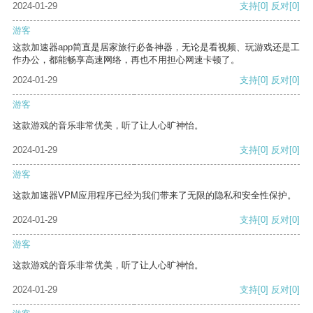
2024-01-29
支持
[0]
反对
[0]
游客
这款加速器app简直是居家旅行必备神器，无论是看视频、玩游戏还是工
作办公，都能畅享高速网络，再也不用担心网速卡顿了。
2024-01-29
支持
[0]
反对
[0]
游客
这款游戏的音乐非常优美，听了让人心旷神怡。
2024-01-29
支持
[0]
反对
[0]
游客
这款加速器VPM应用程序已经为我们带来了无限的隐私和安全性保护。
2024-01-29
支持
[0]
反对
[0]
游客
这款游戏的音乐非常优美，听了让人心旷神怡。
2024-01-29
支持
[0]
反对
[0]