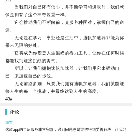
当我们对自己怀有信心，并不断学习和进取时，我们就
像是拥有了这个神奇装置一样。
它会推动我们不断向前，克服各种困难，掌握自己的命
运。
无论是在学习、事业还是生活中，速帆加速器都能为你
带来无限的好处。
它将成为你攀登人生巅峰的得力工具，让你在任何时候
都能找到迎接挑战的勇气。
所以，让我们拥抱速帆加速器，让我们用它来驱动自
己，来加速自己的步伐。
无论前路多难，只要我们拥有速帆加速器，我们就能迎
接人生的每一个挑战，并最终达到人生的高度。
#3#
评论
游客
这款app的售后服务非常完善，遇到问题总是能够得到妥善解决，让我能