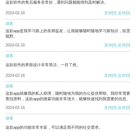
这款软件的售后服务非常好，遇到问题都能得到及时解决。
2024-02-16
支持
[0]
反对
[0]
游客
这款app是我学习路上的良师益友，让我能够随时随地学习新知识，拓宽
视野。
2024-02-16
支持
[0]
反对
[0]
游客
这款软件的界面设计非常简洁，一目了然。
2024-02-16
支持
[0]
反对
[0]
游客
这款app就像我的私人助理，随时随地为我的办公提供帮助。我经常需要
查找资料，这款app的搜索功能非常强大，能够快速找到我需要的信息。
2024-02-16
支持
[0]
反对
[0]
游客
这款app的功能非常丰富，可以满足我不同的社交需求。