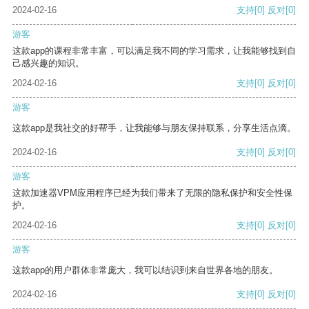
2024-02-16
支持
[0]
反对
[0]
游客
这款app的课程非常丰富，可以满足我不同的学习需求，让我能够找到自
己感兴趣的知识。
2024-02-16
支持
[0]
反对
[0]
游客
这款app是我社交的好帮手，让我能够与朋友保持联系，分享生活点滴。
2024-02-16
支持
[0]
反对
[0]
游客
这款加速器VPM应用程序已经为我们带来了无限的隐私保护和安全性保
护。
2024-02-16
支持
[0]
反对
[0]
游客
这款app的用户群体非常庞大，我可以结识到来自世界各地的朋友。
2024-02-16
支持
[0]
反对
[0]