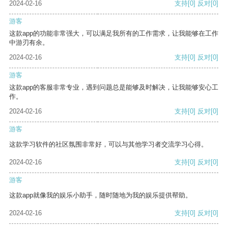
2024-02-16
支持
[0]
反对
[0]
游客
这款app的功能非常强大，可以满足我所有的工作需求，让我能够在工作
中游刃有余。
2024-02-16
支持
[0]
反对
[0]
游客
这款app的客服非常专业，遇到问题总是能够及时解决，让我能够安心工
作。
2024-02-16
支持
[0]
反对
[0]
游客
这款学习软件的社区氛围非常好，可以与其他学习者交流学习心得。
2024-02-16
支持
[0]
反对
[0]
游客
这款app就像我的娱乐小助手，随时随地为我的娱乐提供帮助。
2024-02-16
支持
[0]
反对
[0]