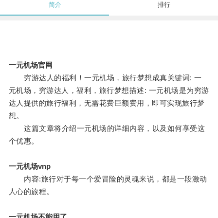
简介
排行
一元机场官网
穷游达人的福利！一元机场，旅行梦想成真关键词: 一
元机场，穷游达人，福利，旅行梦想描述: 一元机场是为穷游
达人提供的旅行福利，无需花费巨额费用，即可实现旅行梦
想。
这篇文章将介绍一元机场的详细内容，以及如何享受这
个优惠。
一元机场vnp
内容:旅行对于每一个爱冒险的灵魂来说，都是一段激动
人心的旅程。
一元机场不能用了