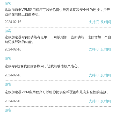
游客
这款加速器VPM应用程序可以给你提供最高速度和安全性的连接，并帮
助你在网络上自由移动。
2024-02-16
支持
[0]
反对
[0]
游客
这款加速器app的功能有点单一，可以增加一些新功能，比如增加一个自
动切换线路的功能。
2024-02-16
支持
[0]
反对
[0]
游客
这款app就像我的财务顾问，让我能够省钱又省心。
2024-02-16
支持
[0]
反对
[0]
游客
这款加速器VPM应用程序可以给你提供全球覆盖和最高安全性的连接。
2024-02-16
支持
[0]
反对
[0]
游客