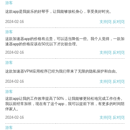
游客
这款app是我娱乐的好帮手，让我能够放松身心，享受美好时光。
2024-02-16
支持
[0]
反对
[0]
游客
这款加速器app的价格有点贵，可以适当降低一些。我个人觉得，一款加
速器app的价格应该在50元以下才比较合理。
2024-02-16
支持
[0]
反对
[0]
游客
这款加速器VPM应用程序已经为我们带来了无限的隐私保护和自由。
2024-02-16
支持
[0]
反对
[0]
游客
这款app让我的工作效率提高了50%，让我能够更轻松地完成工作任务。
我以前经常加班，现在有了这个app，我可以提前下班，有更多的时间陪
伴家人。
2024-02-16
支持
[0]
反对
[0]
游客