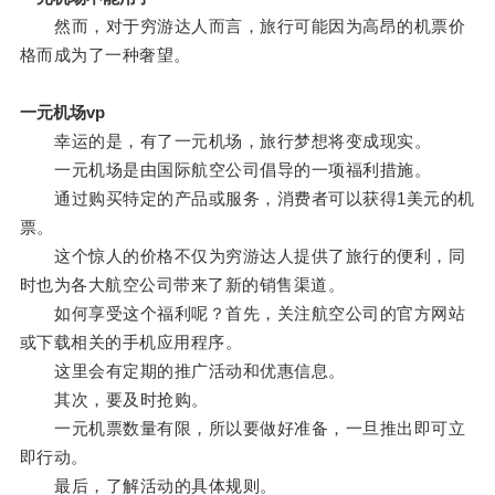
然而，对于穷游达人而言，旅行可能因为高昂的机票价
格而成为了一种奢望。
一元机场vp
幸运的是，有了一元机场，旅行梦想将变成现实。
一元机场是由国际航空公司倡导的一项福利措施。
通过购买特定的产品或服务，消费者可以获得1美元的机
票。
这个惊人的价格不仅为穷游达人提供了旅行的便利，同
时也为各大航空公司带来了新的销售渠道。
如何享受这个福利呢？首先，关注航空公司的官方网站
或下载相关的手机应用程序。
这里会有定期的推广活动和优惠信息。
其次，要及时抢购。
一元机票数量有限，所以要做好准备，一旦推出即可立
即行动。
最后，了解活动的具体规则。