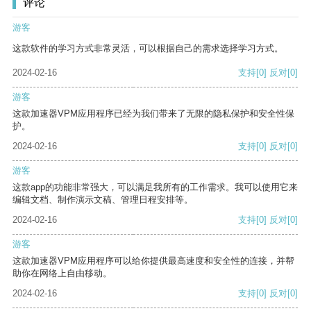
评论
游客
这款软件的学习方式非常灵活，可以根据自己的需求选择学习方式。
2024-02-16
支持
[0]
反对
[0]
游客
这款加速器VPM应用程序已经为我们带来了无限的隐私保护和安全性保
护。
2024-02-16
支持
[0]
反对
[0]
游客
这款app的功能非常强大，可以满足我所有的工作需求。我可以使用它来
编辑文档、制作演示文稿、管理日程安排等。
2024-02-16
支持
[0]
反对
[0]
游客
这款加速器VPM应用程序可以给你提供最高速度和安全性的连接，并帮
助你在网络上自由移动。
2024-02-16
支持
[0]
反对
[0]