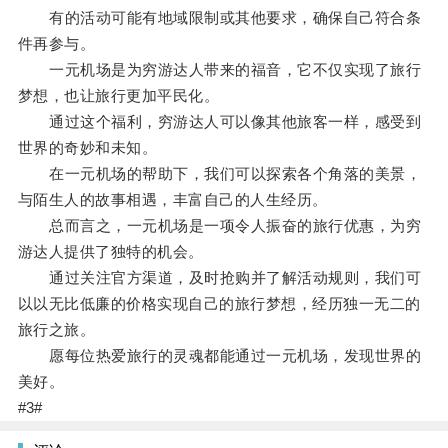
有的活动可能有地域限制或其他要求，确保自己符合条
件再参与。
一元机场是为穷游达人带来的福音，它不仅实现了旅行
梦想，也让旅行更加平民化。
通过这个福利，穷游达人可以像其他旅客一样，感受到
世界的奇妙和未知。
在一元机场的帮助下，我们可以探索各个角落的美景，
与陌生人的故事相遇，丰富自己的人生经历。
总而言之，一元机场是一项令人振奋的旅行优惠，为穷
游达人提供了独特的机会。
通过关注官方渠道，及时抢购并了解活动规则，我们可
以以无比低廉的价格实现自己的旅行梦想，经历独一无二的
旅行之旅。
愿每位热爱旅行的灵魂都能通过一元机场，发现世界的
美好。
#3#