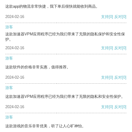
这款app的物流非常快捷，我下单后很快就能收到商品。
2024-02-16
支持
[0]
反对
[0]
游客
这款加速器VPM应用程序已经为我们带来了无限的隐私保护和安全性保
护。
2024-02-16
支持
[0]
反对
[0]
游客
这款软件的价格非常实惠，值得推荐。
2024-02-16
支持
[0]
反对
[0]
游客
这款加速器VPM应用程序已经为我们带来了无限的隐私和安全性保护。
2024-02-16
支持
[0]
反对
[0]
游客
这款游戏的音乐非常优美，听了让人心旷神怡。