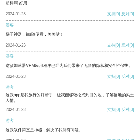
超棒啊 好用
2024-01-23
支持
[0]
反对
[0]
游客
梯子神器，ins随便看，美美哒！
2024-01-23
支持
[0]
反对
[0]
游客
这款加速器VPM应用程序已经为我们带来了无限的隐私和安全性保护。
2024-01-23
支持
[0]
反对
[0]
游客
这款app是我旅行的好帮手，让我能够轻松找到目的地，了解当地的风土
人情。
2024-01-23
支持
[0]
反对
[0]
游客
这款软件简直是神器，解决了我所有问题。