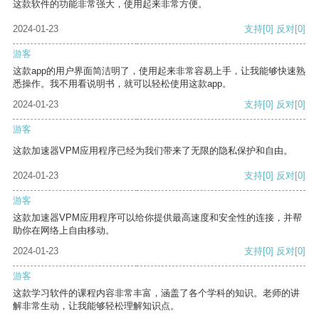
这款软件的功能非常强大，使用起来非常方便。
2024-01-23
支持
[0]
反对
[0]
游客
这款app的用户界面简洁明了，使用起来非常容易上手，让我能够快速熟
悉操作。我不用看说明书，就可以轻松使用这款app。
2024-01-23
支持
[0]
反对
[0]
游客
这款加速器VPM应用程序已经为我们带来了无限的隐私保护和自由。
2024-01-23
支持
[0]
反对
[0]
游客
这款加速器VPM应用程序可以给你提供最高速度和安全性的连接，并帮
助你在网络上自由移动。
2024-01-23
支持
[0]
反对
[0]
游客
这款学习软件的课程内容非常丰富，涵盖了各个学科的知识。老师的讲
解非常生动，让我能够轻松理解知识点。