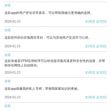
游客
这款app的用户评论非常真实，可以帮助我做出更准确的选择。
2024-01-23
支持
[0]
反对
[0]
游客
这款软件的社区氛围非常好，可以与其他用户交流学习心得。
2024-01-23
支持
[0]
反对
[0]
游客
这款加速器VPM应用程序可以给你提供最高速度和安全性的连接，并帮
助你在网络上自由移动。
2024-01-23
支持
[0]
反对
[0]
游客
这款app就像我的私人导师，带领我探索知识的奥秘。
2024-01-23
支持
[0]
反对
[0]
游客