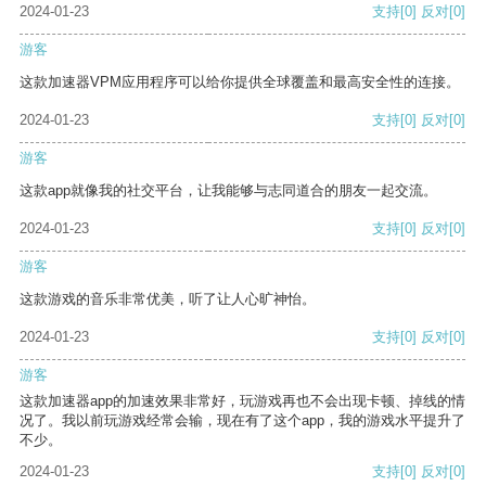
2024-01-23
支持
[0]
反对
[0]
游客
这款加速器VPM应用程序可以给你提供全球覆盖和最高安全性的连接。
2024-01-23
支持
[0]
反对
[0]
游客
这款app就像我的社交平台，让我能够与志同道合的朋友一起交流。
2024-01-23
支持
[0]
反对
[0]
游客
这款游戏的音乐非常优美，听了让人心旷神怡。
2024-01-23
支持
[0]
反对
[0]
游客
这款加速器app的加速效果非常好，玩游戏再也不会出现卡顿、掉线的情
况了。我以前玩游戏经常会输，现在有了这个app，我的游戏水平提升了
不少。
2024-01-23
支持
[0]
反对
[0]