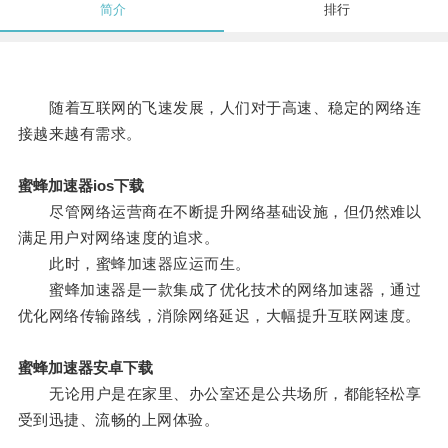
简介
排行
随着互联网的飞速发展，人们对于高速、稳定的网络连
接越来越有需求。
蜜蜂加速器ios下载
尽管网络运营商在不断提升网络基础设施，但仍然难以
满足用户对网络速度的追求。
此时，蜜蜂加速器应运而生。
蜜蜂加速器是一款集成了优化技术的网络加速器，通过
优化网络传输路线，消除网络延迟，大幅提升互联网速度。
蜜蜂加速器安卓下载
无论用户是在家里、办公室还是公共场所，都能轻松享
受到迅捷、流畅的上网体验。