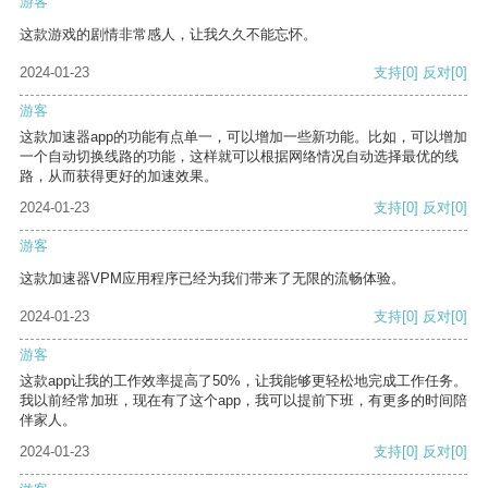
游客
这款游戏的剧情非常感人，让我久久不能忘怀。
2024-01-23
支持
[0]
反对
[0]
游客
这款加速器app的功能有点单一，可以增加一些新功能。比如，可以增加
一个自动切换线路的功能，这样就可以根据网络情况自动选择最优的线
路，从而获得更好的加速效果。
2024-01-23
支持
[0]
反对
[0]
游客
这款加速器VPM应用程序已经为我们带来了无限的流畅体验。
2024-01-23
支持
[0]
反对
[0]
游客
这款app让我的工作效率提高了50%，让我能够更轻松地完成工作任务。
我以前经常加班，现在有了这个app，我可以提前下班，有更多的时间陪
伴家人。
2024-01-23
支持
[0]
反对
[0]