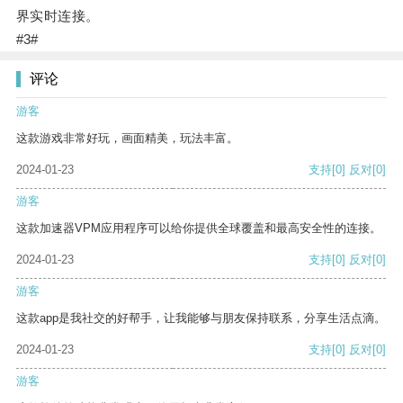
界实时连接。
#3#
评论
游客
这款游戏非常好玩，画面精美，玩法丰富。
2024-01-23
支持
[0]
反对
[0]
游客
这款加速器VPM应用程序可以给你提供全球覆盖和最高安全性的连接。
2024-01-23
支持
[0]
反对
[0]
游客
这款app是我社交的好帮手，让我能够与朋友保持联系，分享生活点滴。
2024-01-23
支持
[0]
反对
[0]
游客