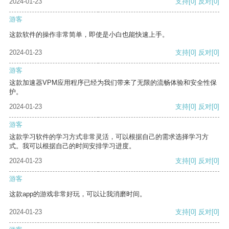
2024-01-23
支持
[0]
反对
[0]
游客
这款软件的操作非常简单，即使是小白也能快速上手。
2024-01-23
支持
[0]
反对
[0]
游客
这款加速器VPM应用程序已经为我们带来了无限的流畅体验和安全性保
护。
2024-01-23
支持
[0]
反对
[0]
游客
这款学习软件的学习方式非常灵活，可以根据自己的需求选择学习方
式。我可以根据自己的时间安排学习进度。
2024-01-23
支持
[0]
反对
[0]
游客
这款app的游戏非常好玩，可以让我消磨时间。
2024-01-23
支持
[0]
反对
[0]