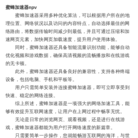
蜜蜂加速器npv
蜜蜂加速器采用多种优化算法，可以根据用户所在的地
理位置、网络状况以及访问的内容特点，自动选择最佳的网
络路由，将数据传输时间减少到最低，并且可通过压缩和加
速网页元素，加快网页加载速度，提升用户使用体验。
同时，蜜蜂加速器还具备智能流量识别功能，能够自动
优化视频和游戏数据，确保高清视频的流畅播放和在线游戏
的无卡顿。
此外，蜜蜂加速器还具备良好的兼容性，支持各种终端
设备，包括电脑、手机和平板等。
用户只需简单安装并连接蜜蜂加速器，即可立即享受到
快速、稳定的网络连接。
综上所述，蜜蜂加速器是一项强大的网络加速工具，能
够有效提升互联网速度，让用户在上网过程中畅享无忧。
无论是日常的浏览网页、观看视频，还是进行在线游
戏，蜜蜂加速器都能为用户打开网络速度的新篇章。
只需要简单一步操作，您就能畅游互联网的海洋，与世