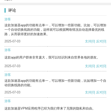
评论
游客
这款加速器app的功能有点单一，可以增加一些新功能。比如，可以增加
一个自动切换线路的功能，这样就可以根据网络情况自动选择最优的线
路，从而获得更好的加速效果。
2025-07-03
支持
[0]
反对
[0]
游客
这款app的用户群体非常庞大，我可以结识到来自世界各地的朋友。
2025-07-03
支持
[0]
反对
[0]
游客
这款加速器app的功能有点单一，可以增加一些新功能，比如增加一个自
动切换线路的功能。
2025-07-03
支持
[0]
反对
[0]
游客
这款加速器VPM应用程序已经为我们带来了无限的隐私和自由。