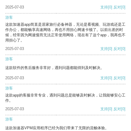
2025-07-03
支持
[0]
反对
[0]
游客
这款加速器app简直是居家旅行必备神器，无论是看视频、玩游戏还是工
作办公，都能畅享高速网络，再也不用担心网速卡顿了。以前出差的时
候，经常因为网速慢而无法正常使用网络，现在有了这个app，我再也不
用担心了。
2025-07-03
支持
[0]
反对
[0]
游客
这款软件的售后服务非常好，遇到问题都能得到及时解决。
2025-07-03
支持
[0]
反对
[0]
游客
这款app的客服非常专业，遇到问题总是能够及时解决，让我能够安心工
作。
2025-07-03
支持
[0]
反对
[0]
游客
这款加速器VPM应用程序已经为我们带来了无限的流畅体验。