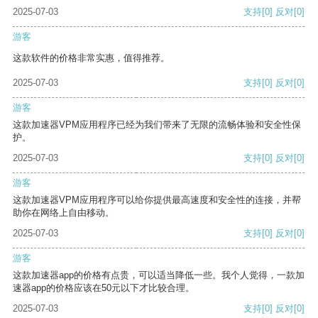
2025-07-03
支持
[0]
反对
[0]
游客
这款软件的价格非常实惠，值得推荐。
2025-07-03
支持
[0]
反对
[0]
游客
这款加速器VPM应用程序已经为我们带来了无限的流畅体验和安全性保
护。
2025-07-03
支持
[0]
反对
[0]
游客
这款加速器VPM应用程序可以给你提供最高速度和安全性的连接，并帮
助你在网络上自由移动。
2025-07-03
支持
[0]
反对
[0]
游客
这款加速器app的价格有点贵，可以适当降低一些。我个人觉得，一款加
速器app的价格应该在50元以下才比较合理。
2025-07-03
支持
[0]
反对
[0]