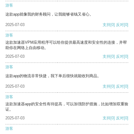
游客
这款app就像我的财务顾问，让我能够省钱又省心。
2025-07-03
支持
[0]
反对
[0]
游客
这款加速器VPM应用程序可以给你提供最高速度和安全性的连接，并帮
助你在网络上自由移动。
2025-07-03
支持
[0]
反对
[0]
游客
这款app的物流非常快捷，我下单后很快就能收到商品。
2025-07-03
支持
[0]
反对
[0]
游客
这款加速器app的安全性有待提高，可以加强防护措施，比如增加双重验
证。
2025-07-03
支持
[0]
反对
[0]
游客