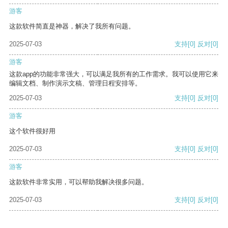
游客
这款软件简直是神器，解决了我所有问题。
2025-07-03
支持
[0]
反对
[0]
游客
这款app的功能非常强大，可以满足我所有的工作需求。我可以使用它来
编辑文档、制作演示文稿、管理日程安排等。
2025-07-03
支持
[0]
反对
[0]
游客
这个软件很好用
2025-07-03
支持
[0]
反对
[0]
游客
这款软件非常实用，可以帮助我解决很多问题。
2025-07-03
支持
[0]
反对
[0]