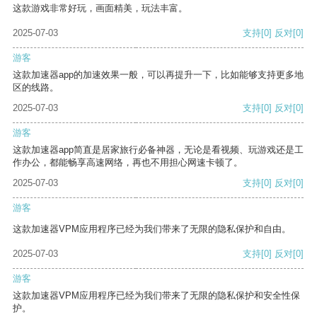
这款游戏非常好玩，画面精美，玩法丰富。
2025-07-03
支持
[0]
反对
[0]
游客
这款加速器app的加速效果一般，可以再提升一下，比如能够支持更多地
区的线路。
2025-07-03
支持
[0]
反对
[0]
游客
这款加速器app简直是居家旅行必备神器，无论是看视频、玩游戏还是工
作办公，都能畅享高速网络，再也不用担心网速卡顿了。
2025-07-03
支持
[0]
反对
[0]
游客
这款加速器VPM应用程序已经为我们带来了无限的隐私保护和自由。
2025-07-03
支持
[0]
反对
[0]
游客
这款加速器VPM应用程序已经为我们带来了无限的隐私保护和安全性保
护。