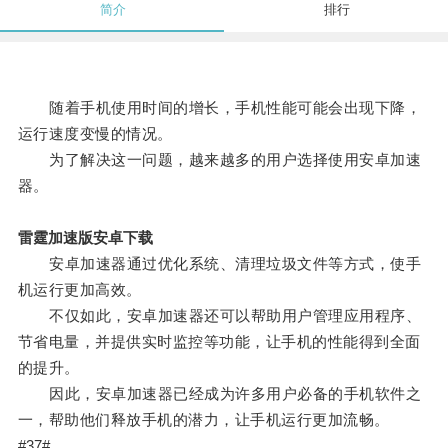
简介
排行
随着手机使用时间的增长，手机性能可能会出现下降，
运行速度变慢的情况。
为了解决这一问题，越来越多的用户选择使用安卓加速
器。
雷霆加速版安卓下载
安卓加速器通过优化系统、清理垃圾文件等方式，使手
机运行更加高效。
不仅如此，安卓加速器还可以帮助用户管理应用程序、
节省电量，并提供实时监控等功能，让手机的性能得到全面
的提升。
因此，安卓加速器已经成为许多用户必备的手机软件之
一，帮助他们释放手机的潜力，让手机运行更加流畅。
#37#