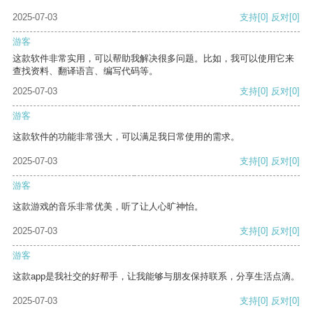
2025-07-03
支持
[0]
反对
[0]
游客
这款软件非常实用，可以帮助我解决很多问题。比如，我可以使用它来
查找资料、翻译语言、编写代码等。
2025-07-03
支持
[0]
反对
[0]
游客
这款软件的功能非常强大，可以满足我日常使用的需求。
2025-07-03
支持
[0]
反对
[0]
游客
这款游戏的音乐非常优美，听了让人心旷神怡。
2025-07-03
支持
[0]
反对
[0]
游客
这款app是我社交的好帮手，让我能够与朋友保持联系，分享生活点滴。
2025-07-03
支持
[0]
反对
[0]