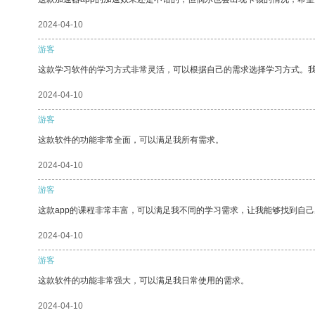
2024-04-10
游客
这款学习软件的学习方式非常灵活，可以根据自己的需求选择学习方式。
2024-04-10
游客
这款软件的功能非常全面，可以满足我所有需求。
2024-04-10
游客
这款app的课程非常丰富，可以满足我不同的学习需求，让我能够找到自
2024-04-10
游客
这款软件的功能非常强大，可以满足我日常使用的需求。
2024-04-10