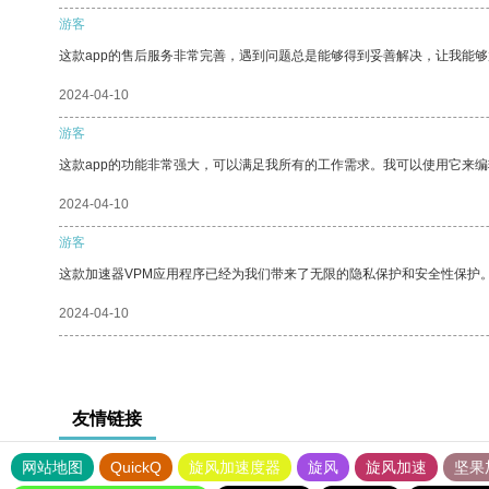
游客
这款app的售后服务非常完善，遇到问题总是能够得到妥善解决，让我能
2024-04-10
游客
这款app的功能非常强大，可以满足我所有的工作需求。我可以使用它来
2024-04-10
游客
这款加速器VPM应用程序已经为我们带来了无限的隐私保护和安全性保护
2024-04-10
友情链接
网站地图
QuickQ
旋风加速度器
旋风
旋风加速
坚果