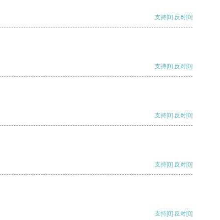
支持
[0]
反对
[0]
支持
[0]
反对
[0]
支持
[0]
反对
[0]
支持
[0]
反对
[0]
支持
[0]
反对
[0]