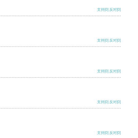
支持
[0]
反对
[0]
支持
[0]
反对
[0]
支持
[0]
反对
[0]
支持
[0]
反对
[0]
支持
[0]
反对
[0]