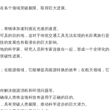
在各个领域突破极限、取得巨大进展。
，将物体加速到接近光速的速度。
及的目的地，这对于传统交通工具无法实现的长距离旅行是
技的发展也有着潜在的巨大影响。
的科学家、研究人员和专家连接在一起，形成一个全球化的
突破性进展。
在能源领域，它能够提高能源转换的效率；在航天领域，它
何解决能源消耗和环境问题等。
确保人类将这项科技奇迹用于正确的目的。
，具有突破人类极限、推动科学进步的巨大潜力。