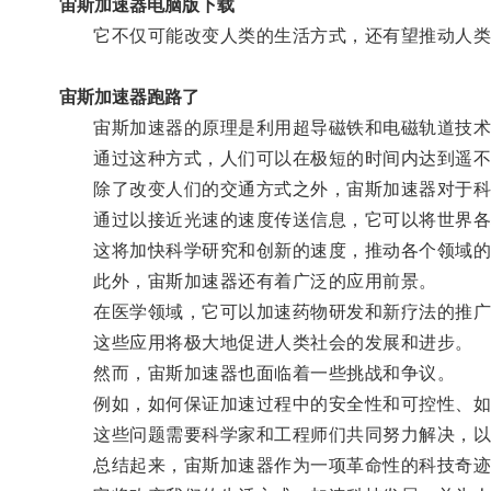
宙斯加速器电脑版下载
它不仅可能改变人类的生活方式，还有望推动人类
宙斯加速器跑路了
宙斯加速器的原理是利用超导磁铁和电磁轨道技术
通过这种方式，人们可以在极短的时间内达到遥不可
除了改变人们的交通方式之外，宙斯加速器对于科
通过以接近光速的速度传送信息，它可以将世界各地
这将加快科学研究和创新的速度，推动各个领域的
此外，宙斯加速器还有着广泛的应用前景。
在医学领域，它可以加速药物研发和新疗法的推广；
这些应用将极大地促进人类社会的发展和进步。
然而，宙斯加速器也面临着一些挑战和争议。
例如，如何保证加速过程中的安全性和可控性、如
这些问题需要科学家和工程师们共同努力解决，以
总结起来，宙斯加速器作为一项革命性的科技奇迹