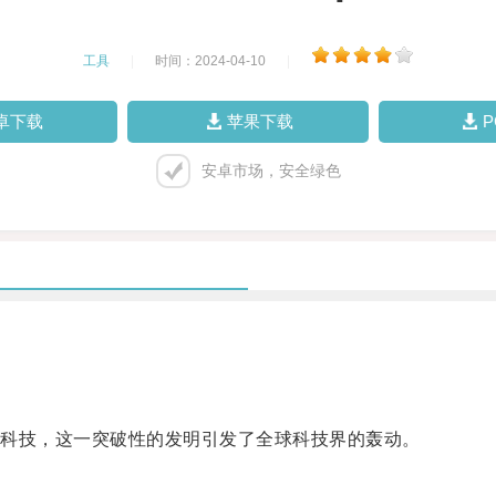
工具
|
时间：2024-04-10
|
卓下载
苹果下载
安卓市场，安全绿色
科技，这一突破性的发明引发了全球科技界的轰动。