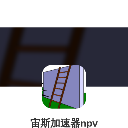
宙斯加速器npv