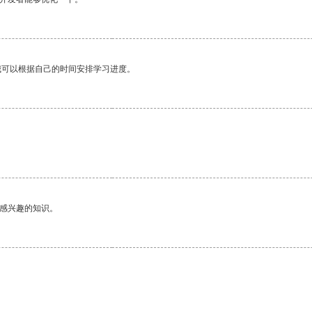
我可以根据自己的时间安排学习进度。
己感兴趣的知识。