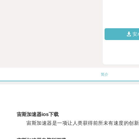
安
简介
宙斯加速器ios下载
宙斯加速器是一项让人类获得前所未有速度的创新