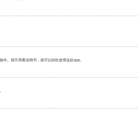
操作。我不用看说明书，就可以轻松使用这款app。
。
。