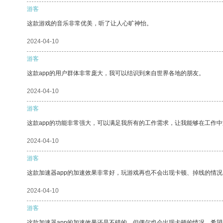
游客
这款游戏的音乐非常优美，听了让人心旷神怡。
2024-04-10
游客
这款app的用户群体非常庞大，我可以结识到来自世界各地的朋友。
2024-04-10
游客
这款app的功能非常强大，可以满足我所有的工作需求，让我能够在工作
2024-04-10
游客
这款加速器app的加速效果非常好，玩游戏再也不会出现卡顿、掉线的情况
2024-04-10
游客
这款加速器app的加速效果还是不错的，但偶尔也会出现卡顿的情况，希