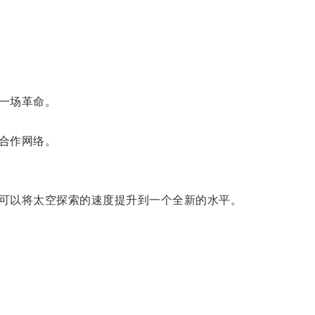
一场革命。
合作网络。
可以将太空探索的速度提升到一个全新的水平。