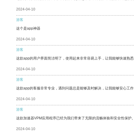
2024-04-10
游客
这个是app神器
2024-04-10
游客
这款app的用户界面简洁明了，使用起来非常容易上手，让我能够快速熟悉
2024-04-10
游客
这款app的客服非常专业，遇到问题总是能够及时解决，让我能够安心工作
2024-04-10
游客
这款加速器VPM应用程序已经为我们带来了无限的流畅体验和安全性保护
2024-04-10