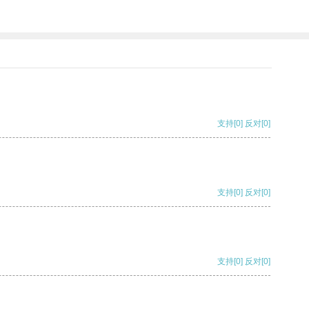
支持
[0]
反对
[0]
支持
[0]
反对
[0]
支持
[0]
反对
[0]