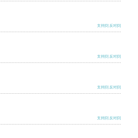
支持
[0]
反对
[0]
支持
[0]
反对
[0]
支持
[0]
反对
[0]
支持
[0]
反对
[0]