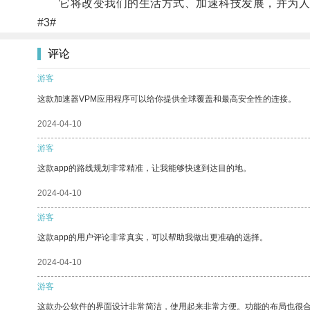
它将改变我们的生活方式、加速科技发展，并为人
#3#
评论
游客
这款加速器VPM应用程序可以给你提供全球覆盖和最高安全性的连接。
2024-04-10
游客
这款app的路线规划非常精准，让我能够快速到达目的地。
2024-04-10
游客
这款app的用户评论非常真实，可以帮助我做出更准确的选择。
2024-04-10
游客
这款办公软件的界面设计非常简洁，使用起来非常方便。功能的布局也很