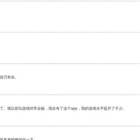
中游刃有余。
了。我以前玩游戏经常会输，现在有了这个app，我的游戏水平提升了不少。
望开发者能够优化一下。