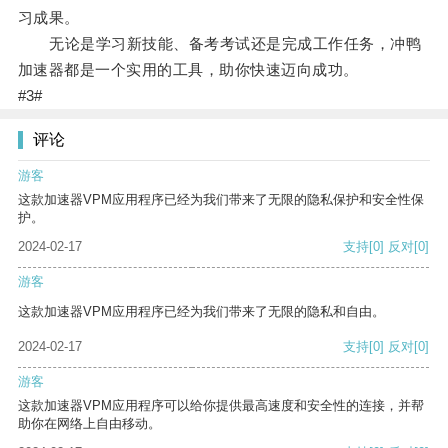
习成果。
无论是学习新技能、备考考试还是完成工作任务，冲鸭
加速器都是一个实用的工具，助你快速迈向成功。
#3#
评论
游客
这款加速器VPM应用程序已经为我们带来了无限的隐私保护和安全性保
护。
2024-02-17
支持
[0]
反对
[0]
游客
这款加速器VPM应用程序已经为我们带来了无限的隐私和自由。
2024-02-17
支持
[0]
反对
[0]
游客
这款加速器VPM应用程序可以给你提供最高速度和安全性的连接，并帮
助你在网络上自由移动。