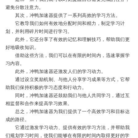
避免分散注意力。
其次，冲鸭加速器提供了一系列高效的学习方法。
它教导我们如何有效地分配时间和精力，制定学习计
划，并利用碎片时间进行学习。
此外，它还分享了有效的记忆和理解技巧，帮助我们更
好地吸收知识。
借助这些方法，我们可以在有限的时间内，迅速掌握学
习内容。
此外，冲鸭加速器还激发人们的学习动力。
通过设立奖励机制、与他人分享学习成果等方式，它帮
助我们保持积极的学习态度和行动力。
同时，冲鸭加速器还鼓励我们与他人共同学习，通过互
相监督和合作来提高学习效果。
总之，冲鸭加速器为我们提供了一个高效学习和目标达
成的路径。
它通过激发学习动力、提供有效的学习方法，并帮助我
们规划学习时间，使我们能够在有限的时间内取得更好的学