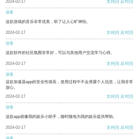
2024-02-17
支持
[0]
反对
[0]
游客
这款游戏的音乐非常优美，听了让人心旷神怡。
2024-02-17
支持
[0]
反对
[0]
游客
这款软件的社区氛围非常好，可以与其他用户交流学习心得。
2024-02-17
支持
[0]
反对
[0]
游客
这款加速器app的安全性很高，使用过程中不会泄露个人信息，让我非常
放心。
2024-02-17
支持
[0]
反对
[0]
游客
这款app就像我的娱乐小助手，随时随地为我的娱乐提供帮助。
2024-02-17
支持
[0]
反对
[0]
游客