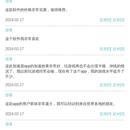
游客
这款软件的价格非常实惠，值得推荐。
2024-02-17
支持
[0]
反对
[0]
游客
这个软件我非常喜欢
2024-02-17
支持
[0]
反对
[0]
游客
这款加速器app的加速效果非常好，玩游戏再也不会出现卡顿、掉线的情
况了。我以前玩游戏经常会输，现在有了这个app，我的游戏水平提升了
不少。
2024-02-17
支持
[0]
反对
[0]
游客
这款app的用户群体非常庞大，我可以结识到来自世界各地的朋友。
2024-02-17
支持
[0]
反对
[0]
游客