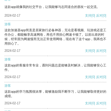
这款app就像我的社交平台，让我能够与志同道合的朋友一起交流。
2024-02-17
支持
[0]
反对
[0]
游客
这款加速器app简直是居家旅行必备神器，无论是看视频、玩游戏还是工
作办公，都能畅享高速网络，再也不用担心网速卡顿了。以前出差的时
候，经常因为网速慢而无法正常使用网络，现在有了这个app，我再也不
用担心了。
2024-02-17
支持
[0]
反对
[0]
游客
这款app的客服非常专业，遇到问题总是能够及时解决，让我能够安心工
作。
2024-02-17
支持
[0]
反对
[0]
游客
这款app的学习氛围很浓厚，能够激励我不断学习，让我能够取得更好的
成绩。
2024-02-17
支持
[0]
反对
[0]