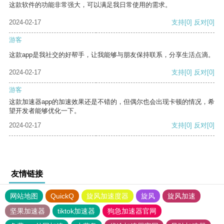
这款软件的功能非常强大，可以满足我日常使用的需求。
2024-02-17
支持
[0]
反对
[0]
游客
这款app是我社交的好帮手，让我能够与朋友保持联系，分享生活点滴。
2024-02-17
支持
[0]
反对
[0]
游客
这款加速器app的加速效果还是不错的，但偶尔也会出现卡顿的情况，希
望开发者能够优化一下。
2024-02-17
支持
[0]
反对
[0]
友情链接
网站地图
QuickQ
旋风加速度器
旋风
旋风加速
坚果加速器
tiktok加速器
狗急加速器官网