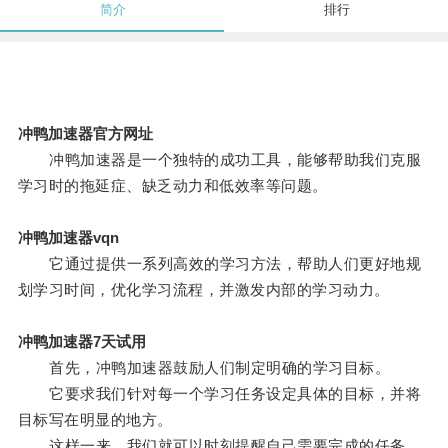
简介
排行
冲鸭加速器官方网址
冲鸭加速器是一个独特的成功工具，能够帮助我们克服
学习时的拖延症、缺乏动力和低效率等问题。
冲鸭加速器vqn
它通过提供一系列高效的学习方法，帮助人们更好地规
划学习时间，优化学习流程，并激发内部的学习动力。
冲鸭加速器7天试用
首先，冲鸭加速器鼓励人们制定明确的学习目标。
它要求我们针对每一个学习任务设定具体的目标，并将
目标写在明显的地方。
这样一来，我们就可以时刻提醒自己需要完成的任务，