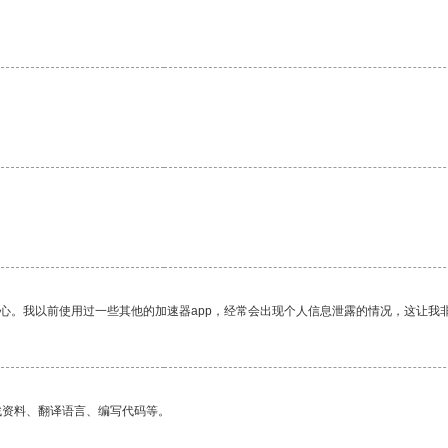
放心。我以前使用过一些其他的加速器app，经常会出现个人信息泄露的情况，这让我
找资料、翻译语言、编写代码等。