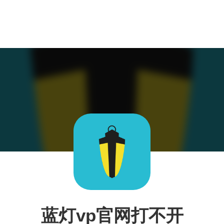
蓝灯vp官网打不开