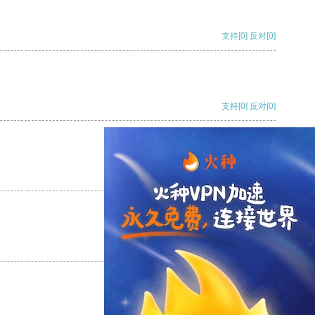
支持
[0]
反对
[0]
支持
[0]
反对
[0]
支持
[0]
反对
[0]
支持
[0]
反对
[0]