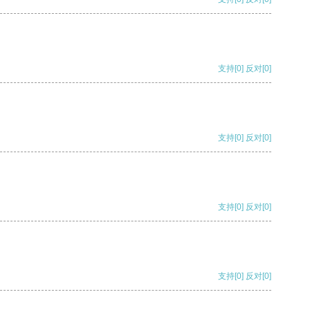
支持
[0]
反对
[0]
支持
[0]
反对
[0]
支持
[0]
反对
[0]
支持
[0]
反对
[0]