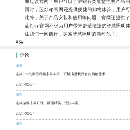
通过该官网，用户可以了解到各类智慧照明产品的
同时，蓝灯vp官网还提供便捷的购物体验，用户可
此外，关于产品安装和使用等问题，官网还提供了
蓝灯vp官网不仅为用户带来舒适便捷的智慧照明体
让我们一同前行，探索智慧照明的新时代！。
#3#
评论
游客
这款app的商品种类非常丰富，可以满足我所有的购物需求。
2024-02-17
游客
这款游戏非常好玩，画面精美，玩法丰富。
2024-02-17
游客