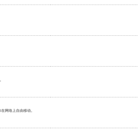
。
你在网络上自由移动。