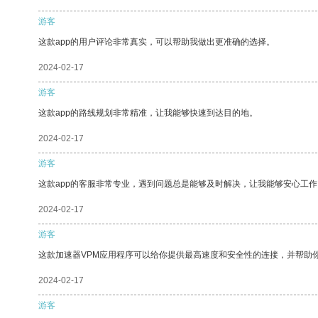
游客
这款app的用户评论非常真实，可以帮助我做出更准确的选择。
2024-02-17
游客
这款app的路线规划非常精准，让我能够快速到达目的地。
2024-02-17
游客
这款app的客服非常专业，遇到问题总是能够及时解决，让我能够安心工作
2024-02-17
游客
这款加速器VPM应用程序可以给你提供最高速度和安全性的连接，并帮助
2024-02-17
游客