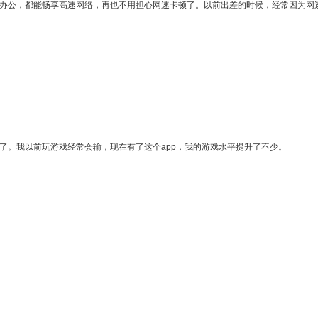
作办公，都能畅享高速网络，再也不用担心网速卡顿了。以前出差的时候，经常因为网
了。我以前玩游戏经常会输，现在有了这个app，我的游戏水平提升了不少。