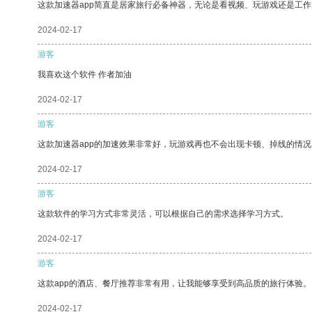
这款加速器app简直是居家旅行必备神器，无论是看视频、玩游戏还是工
2024-02-17
游客
我喜欢这个软件 作者加油
2024-02-17
游客
这款加速器app的加速效果非常好，玩游戏再也不会出现卡顿、掉线的情况
2024-02-17
游客
这款软件的学习方式非常灵活，可以根据自己的需求选择学习方式。
2024-02-17
游客
这款app的酒店、餐厅推荐非常有用，让我能够享受到高品质的旅行体验。
2024-02-17