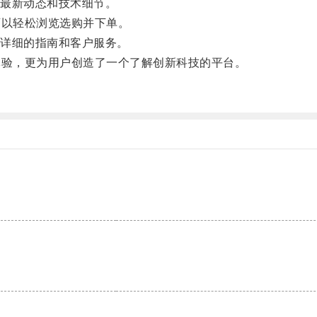
最新动态和技术细节。
以轻松浏览选购并下单。
详细的指南和客户服务。
验，更为用户创造了一个了解创新科技的平台。