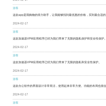
游客
这款app是我购物的得力助手，让我能够找到最优惠的价格，买到最合适
2024-02-17
游客
这款加速器VPM应用程序已经为我们带来了无限的隐私保护和安全性保护
2024-02-17
游客
这款加速器VPM应用程序已经为我们带来了无限的隐私和安全性保护。
2024-02-17
游客
这款办公软件的界面设计非常简洁，使用起来非常方便。功能的布局也很
2024-02-17
游客