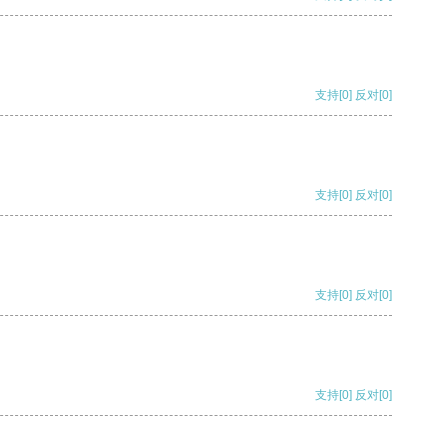
支持
[0]
反对
[0]
支持
[0]
反对
[0]
支持
[0]
反对
[0]
支持
[0]
反对
[0]