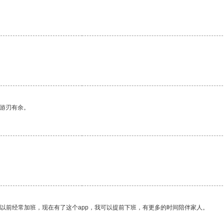
中游刃有余。
我以前经常加班，现在有了这个app，我可以提前下班，有更多的时间陪伴家人。