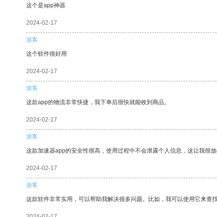
这个是app神器
2024-02-17
游客
这个软件很好用
2024-02-17
游客
这款app的物流非常快捷，我下单后很快就能收到商品。
2024-02-17
游客
这款加速器app的安全性很高，使用过程中不会泄露个人信息，这让我很
2024-02-17
游客
这款软件非常实用，可以帮助我解决很多问题。比如，我可以使用它来查
2024-02-17