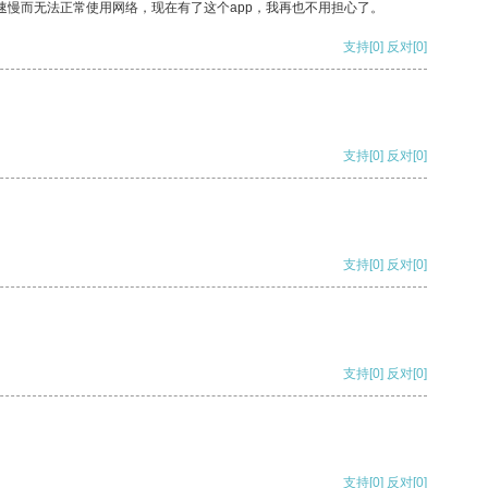
速慢而无法正常使用网络，现在有了这个app，我再也不用担心了。
支持
[0]
反对
[0]
支持
[0]
反对
[0]
支持
[0]
反对
[0]
支持
[0]
反对
[0]
支持
[0]
反对
[0]