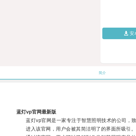
安
简介
蓝灯vp官网最新版
蓝灯vp官网是一家专注于智慧照明技术的公司，致
进入该官网，用户会被其简洁明了的界面所吸引