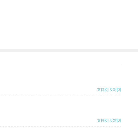
支持
[0]
反对
[0]
支持
[0]
反对
[0]