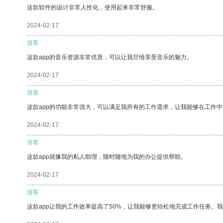
这款软件的设计非常人性化，使用起来非常舒服。
2024-02-17
游客
这款app的音乐资源非常优质，可以让我尽情享受音乐的魅力。
2024-02-17
游客
这款app的功能非常强大，可以满足我所有的工作需求，让我能够在工作
2024-02-17
游客
这款app就像我的私人助理，随时随地为我的办公提供帮助。
2024-02-17
游客
这款app让我的工作效率提高了50%，让我能够更轻松地完成工作任务。