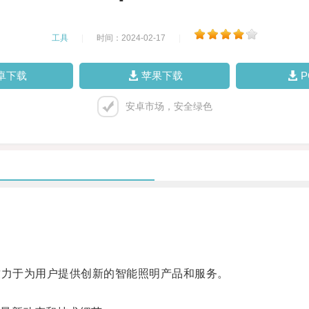
工具
|
时间：2024-02-17
|
卓下载
苹果下载
安卓市场，安全绿色
力于为用户提供创新的智能照明产品和服务。
。