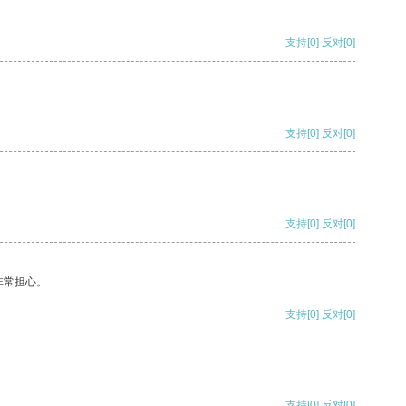
支持
[0]
反对
[0]
支持
[0]
反对
[0]
支持
[0]
反对
[0]
非常担心。
支持
[0]
反对
[0]
支持
[0]
反对
[0]