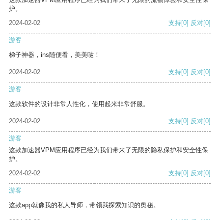
护。
2024-02-02
支持
[0]
反对
[0]
游客
梯子神器，ins随便看，美美哒！
2024-02-02
支持
[0]
反对
[0]
游客
这款软件的设计非常人性化，使用起来非常舒服。
2024-02-02
支持
[0]
反对
[0]
游客
这款加速器VPM应用程序已经为我们带来了无限的隐私保护和安全性保
护。
2024-02-02
支持
[0]
反对
[0]
游客
这款app就像我的私人导师，带领我探索知识的奥秘。