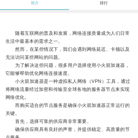
简介
排行
随着互联网的普及和发展，网络连接质量成为人们日常
生活中最基本的需求之一。
然而，在某些情况下，我们会遇到网络延迟、卡顿以及
无法访问某些网站的问题。
为了解决这些问题，很多用户选择使用小火箭加速器，
它能够帮助优化网络连接速度。
小火箭加速器是一种虚拟私人网络（VPN）工具，通过
将网络流量经过加密和传输至全球各地的服务器节点来实现
网络优化。
而购买适合的节点服务是确保小火箭加速器正常运行的
关键。
首先，选择可靠的供应商非常重要。
确保供应商具有良好的声誉，并提供稳定、高质量的节
点服务。