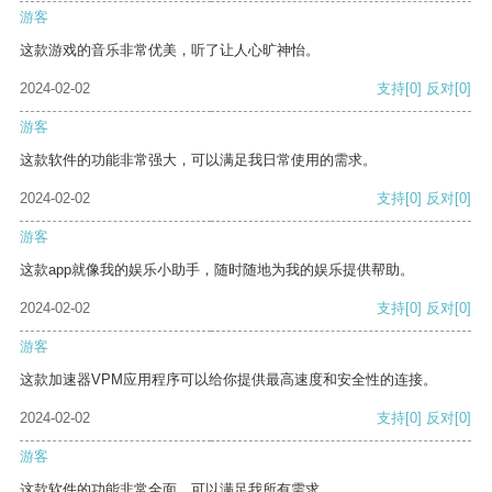
游客
这款游戏的音乐非常优美，听了让人心旷神怡。
2024-02-02
支持
[0]
反对
[0]
游客
这款软件的功能非常强大，可以满足我日常使用的需求。
2024-02-02
支持
[0]
反对
[0]
游客
这款app就像我的娱乐小助手，随时随地为我的娱乐提供帮助。
2024-02-02
支持
[0]
反对
[0]
游客
这款加速器VPM应用程序可以给你提供最高速度和安全性的连接。
2024-02-02
支持
[0]
反对
[0]
游客
这款软件的功能非常全面，可以满足我所有需求。