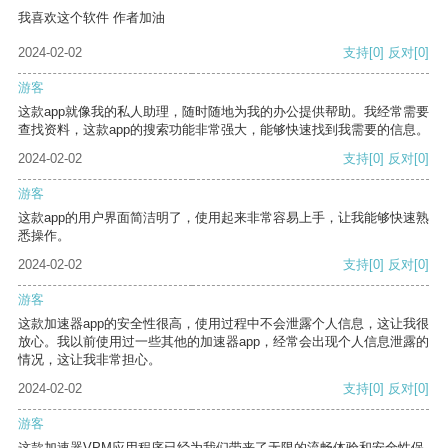
我喜欢这个软件 作者加油
2024-02-02
支持
[0]
反对
[0]
游客
这款app就像我的私人助理，随时随地为我的办公提供帮助。我经常需要
查找资料，这款app的搜索功能非常强大，能够快速找到我需要的信息。
2024-02-02
支持
[0]
反对
[0]
游客
这款app的用户界面简洁明了，使用起来非常容易上手，让我能够快速熟
悉操作。
2024-02-02
支持
[0]
反对
[0]
游客
这款加速器app的安全性很高，使用过程中不会泄露个人信息，这让我很
放心。我以前使用过一些其他的加速器app，经常会出现个人信息泄露的
情况，这让我非常担心。
2024-02-02
支持
[0]
反对
[0]
游客
这款加速器VPM应用程序已经为我们带来了无限的流畅体验和安全性保