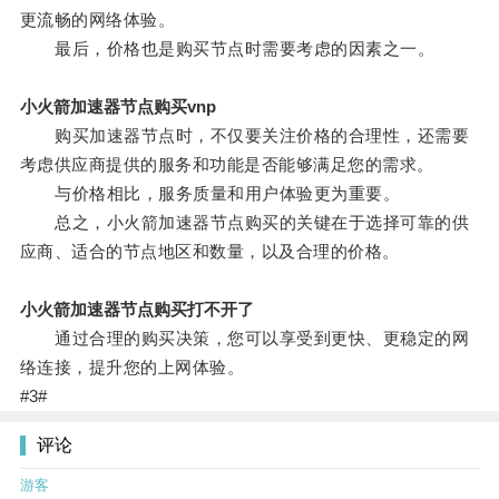
更流畅的网络体验。
最后，价格也是购买节点时需要考虑的因素之一。
小火箭加速器节点购买vnp
购买加速器节点时，不仅要关注价格的合理性，还需要
考虑供应商提供的服务和功能是否能够满足您的需求。
与价格相比，服务质量和用户体验更为重要。
总之，小火箭加速器节点购买的关键在于选择可靠的供
应商、适合的节点地区和数量，以及合理的价格。
小火箭加速器节点购买打不开了
通过合理的购买决策，您可以享受到更快、更稳定的网
络连接，提升您的上网体验。
#3#
评论
游客