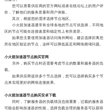
您可以查看供应商的官方网站或者在线论坛上的用户评
价，了解他们的服务质量和用户体验。
其次，根据您的需求选择节点地区。
小火箭加速器通常有全球各地的节点可供选择，不同地
区的节点可能在连接速度和稳定性上有所差异。
如果您主要使用加速器访问海外网站，建议选择距离您
所在地区较近的节点，这样可以降低延迟和网络拥堵问题。
小火箭加速器节点购买官网
另外，购买节点时还需要考虑节点的数量和服务器的负
载。
如果供应商提供多个节点选择，您可以选择购买多个节
点来实现更好的网络连接效果。
小火箭加速器节点购买安卓下载
同时，了解服务器的负载情况也很重要，过载的服务器
可能会影响加速器的性能，选择负载合理的服务器可以获得