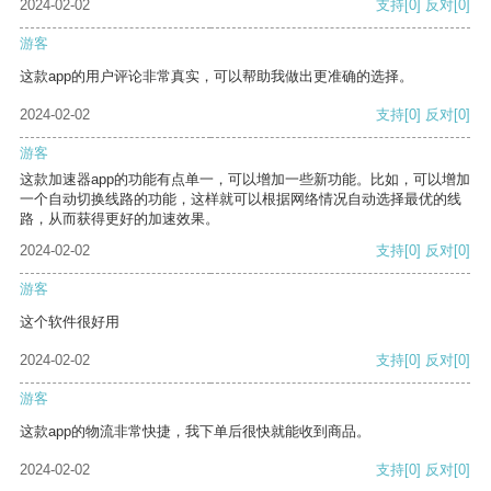
2024-02-02
支持
[0]
反对
[0]
游客
这款app的用户评论非常真实，可以帮助我做出更准确的选择。
2024-02-02
支持
[0]
反对
[0]
游客
这款加速器app的功能有点单一，可以增加一些新功能。比如，可以增加
一个自动切换线路的功能，这样就可以根据网络情况自动选择最优的线
路，从而获得更好的加速效果。
2024-02-02
支持
[0]
反对
[0]
游客
这个软件很好用
2024-02-02
支持
[0]
反对
[0]
游客
这款app的物流非常快捷，我下单后很快就能收到商品。
2024-02-02
支持
[0]
反对
[0]