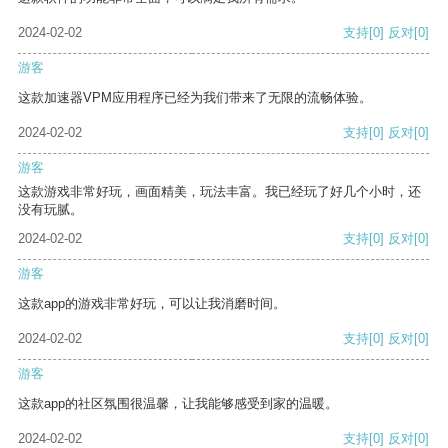
2024-02-02
支持
[0]
反对
[0]
游客
这款加速器VPM应用程序已经为我们带来了无限的流畅体验。
2024-02-02
支持
[0]
反对
[0]
游客
这款游戏非常好玩，画面精美，玩法丰富。我已经玩了好几个小时，还
没有玩腻。
2024-02-02
支持
[0]
反对
[0]
游客
这款app的游戏非常好玩，可以让我消磨时间。
2024-02-02
支持
[0]
反对
[0]
游客
这款app的社区氛围很温馨，让我能够感受到家的温暖。
2024-02-02
支持
[0]
反对
[0]