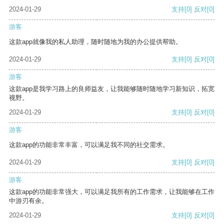
2024-01-29
支持
[0]
反对
[0]
游客
这款app就像我的私人助理，随时随地为我的办公提供帮助。
2024-01-29
支持
[0]
反对
[0]
游客
这款app是我学习路上的良师益友，让我能够随时随地学习新知识，拓宽
视野。
2024-01-29
支持
[0]
反对
[0]
游客
这款app的功能非常丰富，可以满足我不同的社交需求。
2024-01-29
支持
[0]
反对
[0]
游客
这款app的功能非常强大，可以满足我所有的工作需求，让我能够在工作
中游刃有余。
2024-01-29
支持
[0]
反对
[0]