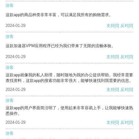
游客
这款app的商品种类非常丰富，可以满足我所有的购物需求。
2024-01-29
支持
[0]
反对
[0]
游客
这款加速器VPM应用程序已经为我们带来了无限的流畅体验。
2024-01-29
支持
[0]
反对
[0]
游客
这款app就像我的私人助理，随时随地为我的办公提供帮助。我经常需要
查找资料，这款app的搜索功能非常强大，能够快速找到我需要的信息。
2024-01-29
支持
[0]
反对
[0]
游客
这款app的用户界面简洁明了，使用起来非常容易上手，让我能够快速熟
悉操作。
2024-01-29
支持
[0]
反对
[0]
游客