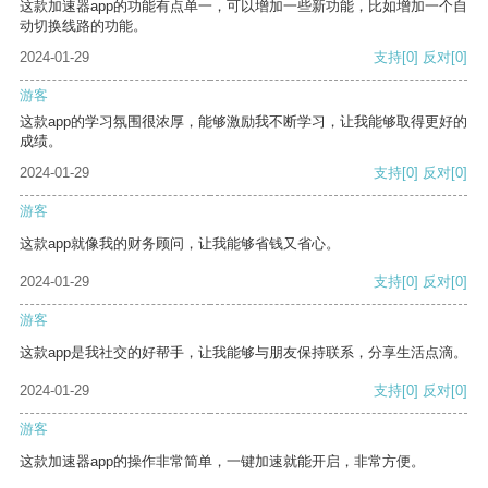
这款加速器app的功能有点单一，可以增加一些新功能，比如增加一个自
动切换线路的功能。
2024-01-29
支持
[0]
反对
[0]
游客
这款app的学习氛围很浓厚，能够激励我不断学习，让我能够取得更好的
成绩。
2024-01-29
支持
[0]
反对
[0]
游客
这款app就像我的财务顾问，让我能够省钱又省心。
2024-01-29
支持
[0]
反对
[0]
游客
这款app是我社交的好帮手，让我能够与朋友保持联系，分享生活点滴。
2024-01-29
支持
[0]
反对
[0]
游客
这款加速器app的操作非常简单，一键加速就能开启，非常方便。