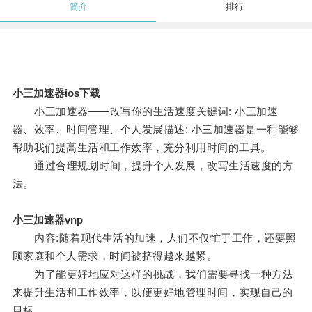
简介
排行
小三加速器ios下载
小三加速器——改写你的生活速度关键词: 小三加速
器、效率、时间管理、个人发展描述: 小三加速器是一种能够
帮助我们提高生活和工作效率，充分利用时间的工具。
通过合理规划时间，提升个人发展，改写生活速度的方
法。
小三加速器vnp
内容:随着现代生活的加速，人们不仅忙于工作，还要照
顾家庭和个人需求，时间被挤得越来越紧。
为了能更好地应对这样的挑战，我们需要寻找一种方法
来提升生活和工作效率，以便更好地管理时间，实现自己的
目标。