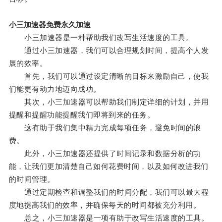
小三加速器免费永久加速
小三加速器是一种帮助我们改写生活速度的工具。
通过小三加速器，我们可以合理规划时间，提高个人发
展的效率。
首先，我们可以通过设定清晰的目标来激励自己，使我
们能更有动力地迈向成功。
其次，小三加速器可以帮助我们制定详细的计划，并用
提醒和提醒功能提醒我们即将到来的任务。
这有助于我们集中精力完成每项任务，避免时间的浪
费。
此外，小三加速器还提供了时间记录和数据分析的功
能，让我们更加清楚自己如何花费时间，以及如何改进我们
的时间管理。
通过定期检查和调整我们的时间分配，我们可以最大程
度地提高我们的效率，并确保每天的时间都被充分利用。
总之，小三加速器是一项有助于改写生活速度的工具。