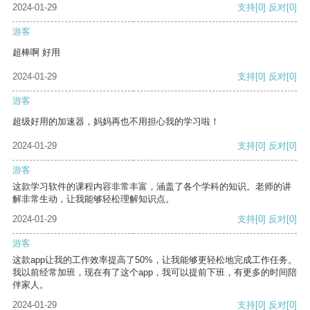
2024-01-29
支持
[0]
反对
[0]
游客
超棒啊 好用
2024-01-29
支持
[0]
反对
[0]
游客
超级好用的加速器，妈妈再也不用担心我的学习啦！
2024-01-29
支持
[0]
反对
[0]
游客
这款学习软件的课程内容非常丰富，涵盖了各个学科的知识。老师的讲
解非常生动，让我能够轻松理解知识点。
2024-01-29
支持
[0]
反对
[0]
游客
这款app让我的工作效率提高了50%，让我能够更轻松地完成工作任务。
我以前经常加班，现在有了这个app，我可以提前下班，有更多的时间陪
伴家人。
2024-01-29
支持
[0]
反对
[0]