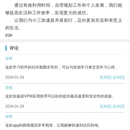
通过有效利用时间，合理规划工作和个人发展，我们能
够提高生活和工作效率，实现更大的成功。
让我们与小三加速器并肩前行，迈向更加充实和有意义
的生活。
#3#
评论
游客
这款学习软件的社区氛围非常好，可以与其他学习者交流学习心得。
2024-01-29
支持
[0]
反对
[0]
游客
这款加速器VPM应用程序可以给你提供最高速度和安全性的连接。
2024-01-29
支持
[0]
反对
[0]
游客
这款app的路线规划非常精准，让我能够快速到达目的地。