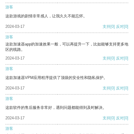
游客
这款游戏的剧情非常感人，让我久久不能忘怀。
2024-03-17
支持
[0]
反对
[0]
游客
这款加速器app的加速效果一般，可以再提升一下，比如能够支持更多地
区的线路。
2024-03-17
支持
[0]
反对
[0]
游客
这款加速器VPM应用程序提供了顶级的安全性和隐私保护。
2024-03-17
支持
[0]
反对
[0]
游客
这款软件的售后服务非常好，遇到问题都能得到及时解决。
2024-03-17
支持
[0]
反对
[0]
游客