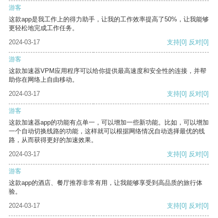
游客
这款app是我工作上的得力助手，让我的工作效率提高了50%，让我能够
更轻松地完成工作任务。
2024-03-17
支持
[0]
反对
[0]
游客
这款加速器VPM应用程序可以给你提供最高速度和安全性的连接，并帮
助你在网络上自由移动。
2024-03-17
支持
[0]
反对
[0]
游客
这款加速器app的功能有点单一，可以增加一些新功能。比如，可以增加
一个自动切换线路的功能，这样就可以根据网络情况自动选择最优的线
路，从而获得更好的加速效果。
2024-03-17
支持
[0]
反对
[0]
游客
这款app的酒店、餐厅推荐非常有用，让我能够享受到高品质的旅行体
验。
2024-03-17
支持
[0]
反对
[0]