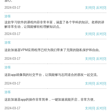
放心。
2024-03-17
支持
[0]
反对
[0]
游客
这款学习软件的课程内容非常丰富，涵盖了各个学科的知识。老师的讲
解非常生动，让我能够轻松理解知识点。
2024-03-17
支持
[0]
反对
[0]
游客
这款加速器VPM应用程序已经为我们带来了无限的隐私保护和自由。
2024-03-17
支持
[0]
反对
[0]
游客
这款app就像我的社交平台，让我能够与志同道合的朋友一起交流。
2024-03-17
支持
[0]
反对
[0]
游客
这款加速器app的操作非常简单，一键加速就能开启，非常方便。
2024-03-17
支持
[0]
反对
[0]