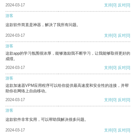
2024-03-17
支持
[0]
反对
[0]
游客
这款软件简直是神器，解决了我所有问题。
2024-03-17
支持
[0]
反对
[0]
游客
这款app的学习氛围很浓厚，能够激励我不断学习，让我能够取得更好的
成绩。
2024-03-17
支持
[0]
反对
[0]
游客
这款加速器VPM应用程序可以给你提供最高速度和安全性的连接，并帮
助你在网络上自由移动。
2024-03-17
支持
[0]
反对
[0]
游客
这款软件非常实用，可以帮助我解决很多问题。
2024-03-17
支持
[0]
反对
[0]