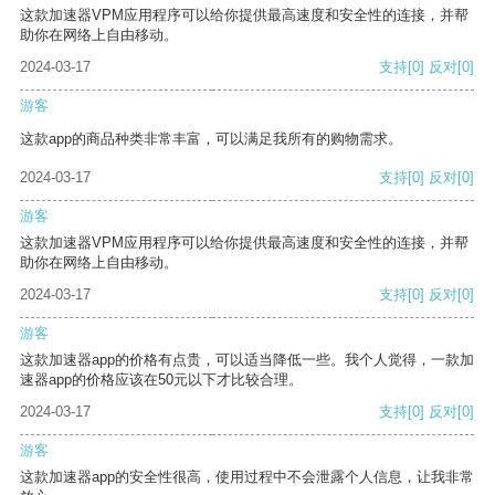
这款加速器VPM应用程序可以给你提供最高速度和安全性的连接，并帮
助你在网络上自由移动。
2024-03-17
支持
[0]
反对
[0]
游客
这款app的商品种类非常丰富，可以满足我所有的购物需求。
2024-03-17
支持
[0]
反对
[0]
游客
这款加速器VPM应用程序可以给你提供最高速度和安全性的连接，并帮
助你在网络上自由移动。
2024-03-17
支持
[0]
反对
[0]
游客
这款加速器app的价格有点贵，可以适当降低一些。我个人觉得，一款加
速器app的价格应该在50元以下才比较合理。
2024-03-17
支持
[0]
反对
[0]
游客
这款加速器app的安全性很高，使用过程中不会泄露个人信息，让我非常