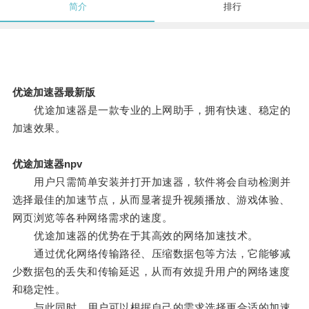
简介
排行
优途加速器最新版
优途加速器是一款专业的上网助手，拥有快速、稳定的
加速效果。
优途加速器npv
用户只需简单安装并打开加速器，软件将会自动检测并
选择最佳的加速节点，从而显著提升视频播放、游戏体验、
网页浏览等各种网络需求的速度。
优途加速器的优势在于其高效的网络加速技术。
通过优化网络传输路径、压缩数据包等方法，它能够减
少数据包的丢失和传输延迟，从而有效提升用户的网络速度
和稳定性。
与此同时，用户可以根据自己的需求选择更合适的加速