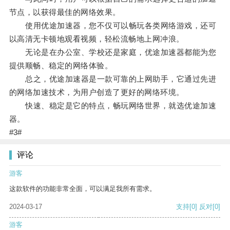
节点，以获得最佳的网络效果。
使用优途加速器，您不仅可以畅玩各类网络游戏，还可
以高清无卡顿地观看视频，轻松流畅地上网冲浪。
无论是在办公室、学校还是家庭，优途加速器都能为您
提供顺畅、稳定的网络体验。
总之，优途加速器是一款可靠的上网助手，它通过先进
的网络加速技术，为用户创造了更好的网络环境。
快速、稳定是它的特点，畅玩网络世界，就选优途加速
器。
#3#
评论
游客
这款软件的功能非常全面，可以满足我所有需求。
2024-03-17
支持
[0]
反对
[0]
游客