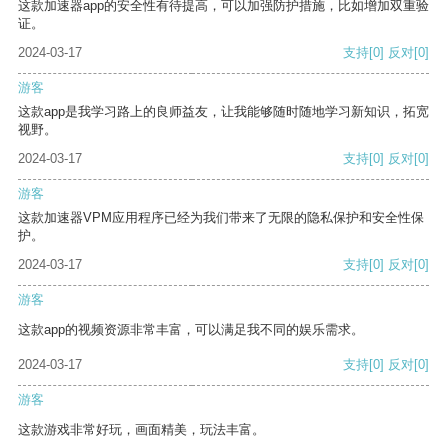
这款加速器app的安全性有待提高，可以加强防护措施，比如增加双重验
证。
2024-03-17
支持
[0]
反对
[0]
游客
这款app是我学习路上的良师益友，让我能够随时随地学习新知识，拓宽
视野。
2024-03-17
支持
[0]
反对
[0]
游客
这款加速器VPM应用程序已经为我们带来了无限的隐私保护和安全性保
护。
2024-03-17
支持
[0]
反对
[0]
游客
这款app的视频资源非常丰富，可以满足我不同的娱乐需求。
2024-03-17
支持
[0]
反对
[0]
游客
这款游戏非常好玩，画面精美，玩法丰富。