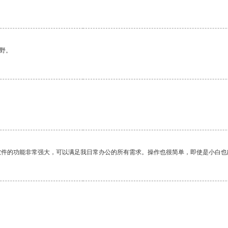
野。
软件的功能非常强大，可以满足我日常办公的所有需求。操作也很简单，即使是小白也
。