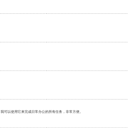
。我可以使用它来完成日常办公的所有任务，非常方便。