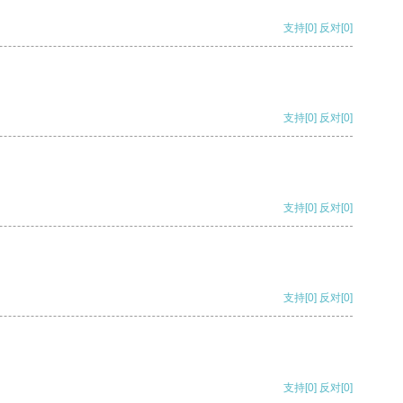
支持
[0]
反对
[0]
支持
[0]
反对
[0]
支持
[0]
反对
[0]
支持
[0]
反对
[0]
支持
[0]
反对
[0]