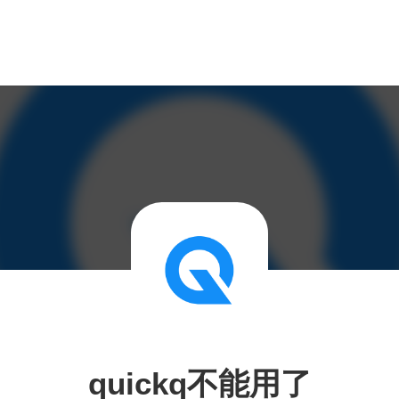
quickq不能用了