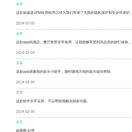
游客
这款加速器VPM应用程序已经为我们带来了无限的隐私保护和安全性保护
2024-02-05
游客
这款app的酒店、餐厅推荐非常有用，让我能够享受到高品质的旅行体验。
2024-02-05
游客
这款app就像我的娱乐小助手，随时随地为我的娱乐提供帮助。
2024-02-05
游客
这款软件非常实用，可以帮助我解决很多问题。
2024-02-05
游客
超棒啊 好用