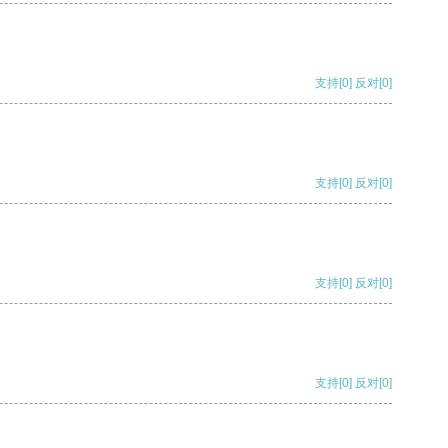
支持
[0]
反对
[0]
支持
[0]
反对
[0]
支持
[0]
反对
[0]
支持
[0]
反对
[0]