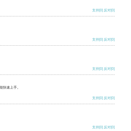
支持
[0]
反对
[0]
支持
[0]
反对
[0]
支持
[0]
反对
[0]
能快速上手。
支持
[0]
反对
[0]
支持
[0]
反对
[0]