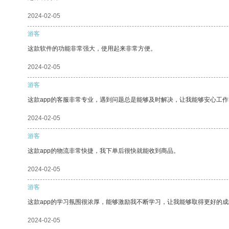
2024-02-05
游客
这款软件的功能非常强大，使用起来非常方便。
2024-02-05
游客
这款app的客服非常专业，遇到问题总是能够及时解决，让我能够安心工作
2024-02-05
游客
这款app的物流非常快捷，我下单后很快就能收到商品。
2024-02-05
游客
这款app的学习氛围很浓厚，能够激励我不断学习，让我能够取得更好的成
2024-02-05