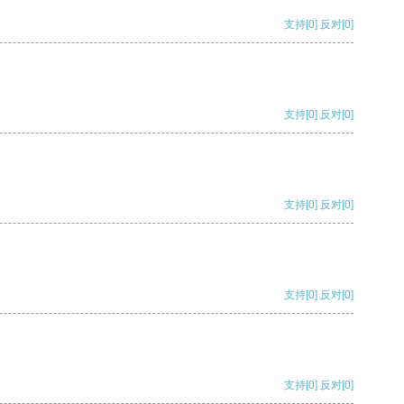
支持
[0]
反对
[0]
支持
[0]
反对
[0]
支持
[0]
反对
[0]
支持
[0]
反对
[0]
支持
[0]
反对
[0]