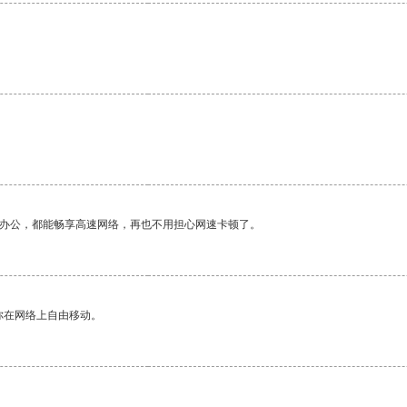
。
作办公，都能畅享高速网络，再也不用担心网速卡顿了。
你在网络上自由移动。