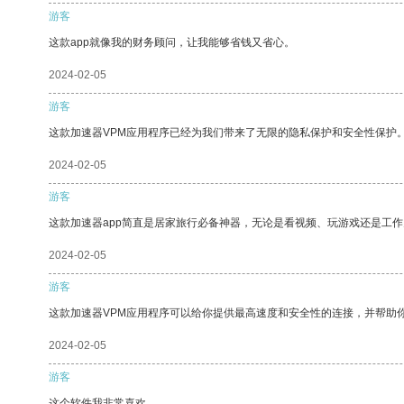
游客
这款app就像我的财务顾问，让我能够省钱又省心。
2024-02-05
游客
这款加速器VPM应用程序已经为我们带来了无限的隐私保护和安全性保护
2024-02-05
游客
这款加速器app简直是居家旅行必备神器，无论是看视频、玩游戏还是工
2024-02-05
游客
这款加速器VPM应用程序可以给你提供最高速度和安全性的连接，并帮助
2024-02-05
游客
这个软件我非常喜欢