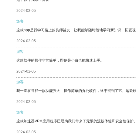
2024-02-05
游客
这款app是我学习路上的良师益友，让我能够随时随地学习新知识，拓宽视
2024-02-05
游客
这款软件的操作非常简单，即使是小白也能快速上手。
2024-02-05
游客
我一直在寻找一款功能强大、操作简单的办公软件，终于找到了它。这款
2024-02-05
游客
这款加速器VPM应用程序已经为我们带来了无限的流畅体验和安全性保护
2024-02-05