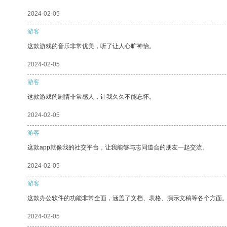
2024-02-05
游客
这款游戏的音乐非常优美，听了让人心旷神怡。
2024-02-05
游客
这款游戏的剧情非常感人，让我久久不能忘怀。
2024-02-05
游客
这款app就像我的社交平台，让我能够与志同道合的朋友一起交流。
2024-02-05
游客
这款办公软件的功能非常全面，涵盖了文档、表格、演示文稿等各个方面
2024-02-05