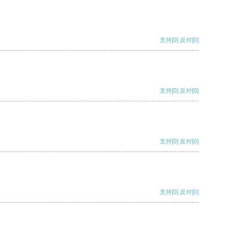
支持
[0]
反对
[0]
支持
[0]
反对
[0]
支持
[0]
反对
[0]
支持
[0]
反对
[0]