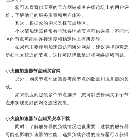
您可以查看供应商的官方网站或者在线论坛上的用户评
价，了解他们的服务质量和用户体验。
其次，根据您的需求选择节点地区。
小火箭加速器通常有全球各地的节点可供选择，不同地
区的节点可能在连接速度和稳定性上有所差异。
如果您主要使用加速器访问海外网站，建议选择距离您
所在地区较近的节点，这样可以降低延迟和网络拥堵问题。
小火箭加速器节点购买官网
另外，购买节点时还需要考虑节点的数量和服务器的负
载。
如果供应商提供多个节点选择，您可以选择购买多个节
点来实现更好的网络连接效果。
小火箭加速器节点购买安卓下载
同时，了解服务器的负载情况也很重要，过载的服务器
可能会影响加速器的性能，选择负载合理的服务器可以获得