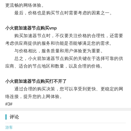
更流畅的网络体验。
最后，价格也是购买节点时需要考虑的因素之一。
小火箭加速器节点购买vnp
购买加速器节点时，不仅要关注价格的合理性，还需要
考虑供应商提供的服务和功能是否能够满足您的需求。
与价格相比，服务质量和用户体验更为重要。
总之，小火箭加速器节点购买的关键在于选择可靠的供
应商、适合的节点地区和数量，以及合理的价格。
小火箭加速器节点购买打不开了
通过合理的购买决策，您可以享受到更快、更稳定的网
络连接，提升您的上网体验。
#3#
评论
游客