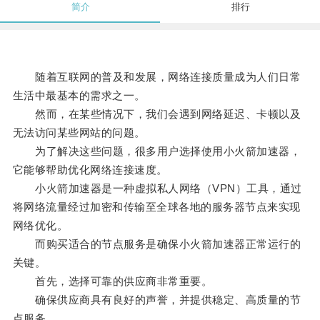
简介
排行
随着互联网的普及和发展，网络连接质量成为人们日常
生活中最基本的需求之一。
然而，在某些情况下，我们会遇到网络延迟、卡顿以及
无法访问某些网站的问题。
为了解决这些问题，很多用户选择使用小火箭加速器，
它能够帮助优化网络连接速度。
小火箭加速器是一种虚拟私人网络（VPN）工具，通过
将网络流量经过加密和传输至全球各地的服务器节点来实现
网络优化。
而购买适合的节点服务是确保小火箭加速器正常运行的
关键。
首先，选择可靠的供应商非常重要。
确保供应商具有良好的声誉，并提供稳定、高质量的节
点服务。