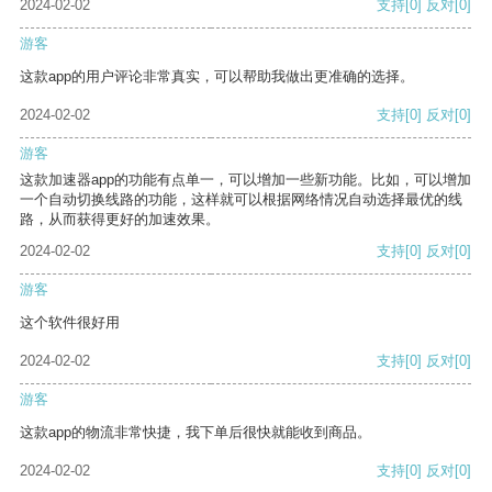
2024-02-02
支持
[0]
反对
[0]
游客
这款app的用户评论非常真实，可以帮助我做出更准确的选择。
2024-02-02
支持
[0]
反对
[0]
游客
这款加速器app的功能有点单一，可以增加一些新功能。比如，可以增加
一个自动切换线路的功能，这样就可以根据网络情况自动选择最优的线
路，从而获得更好的加速效果。
2024-02-02
支持
[0]
反对
[0]
游客
这个软件很好用
2024-02-02
支持
[0]
反对
[0]
游客
这款app的物流非常快捷，我下单后很快就能收到商品。
2024-02-02
支持
[0]
反对
[0]