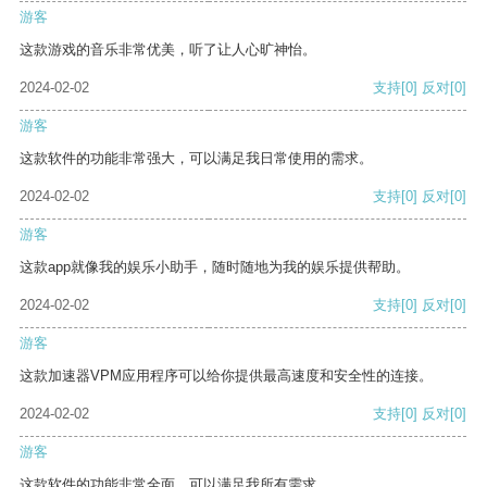
游客
这款游戏的音乐非常优美，听了让人心旷神怡。
2024-02-02
支持
[0]
反对
[0]
游客
这款软件的功能非常强大，可以满足我日常使用的需求。
2024-02-02
支持
[0]
反对
[0]
游客
这款app就像我的娱乐小助手，随时随地为我的娱乐提供帮助。
2024-02-02
支持
[0]
反对
[0]
游客
这款加速器VPM应用程序可以给你提供最高速度和安全性的连接。
2024-02-02
支持
[0]
反对
[0]
游客
这款软件的功能非常全面，可以满足我所有需求。