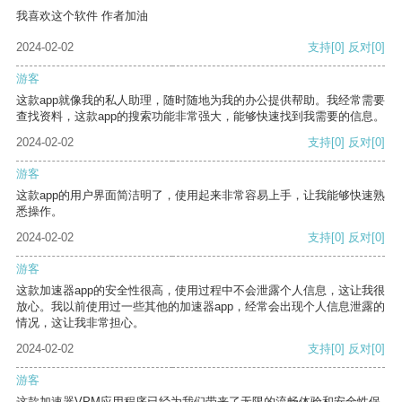
我喜欢这个软件 作者加油
2024-02-02
支持
[0]
反对
[0]
游客
这款app就像我的私人助理，随时随地为我的办公提供帮助。我经常需要
查找资料，这款app的搜索功能非常强大，能够快速找到我需要的信息。
2024-02-02
支持
[0]
反对
[0]
游客
这款app的用户界面简洁明了，使用起来非常容易上手，让我能够快速熟
悉操作。
2024-02-02
支持
[0]
反对
[0]
游客
这款加速器app的安全性很高，使用过程中不会泄露个人信息，这让我很
放心。我以前使用过一些其他的加速器app，经常会出现个人信息泄露的
情况，这让我非常担心。
2024-02-02
支持
[0]
反对
[0]
游客
这款加速器VPM应用程序已经为我们带来了无限的流畅体验和安全性保