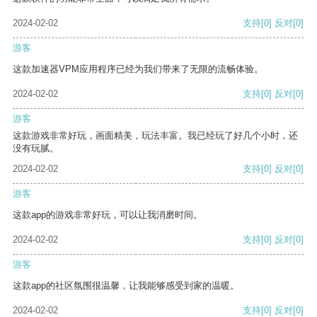
2024-02-02
支持
[0]
反对
[0]
游客
这款加速器VPM应用程序已经为我们带来了无限的流畅体验。
2024-02-02
支持
[0]
反对
[0]
游客
这款游戏非常好玩，画面精美，玩法丰富。我已经玩了好几个小时，还
没有玩腻。
2024-02-02
支持
[0]
反对
[0]
游客
这款app的游戏非常好玩，可以让我消磨时间。
2024-02-02
支持
[0]
反对
[0]
游客
这款app的社区氛围很温馨，让我能够感受到家的温暖。
2024-02-02
支持
[0]
反对
[0]