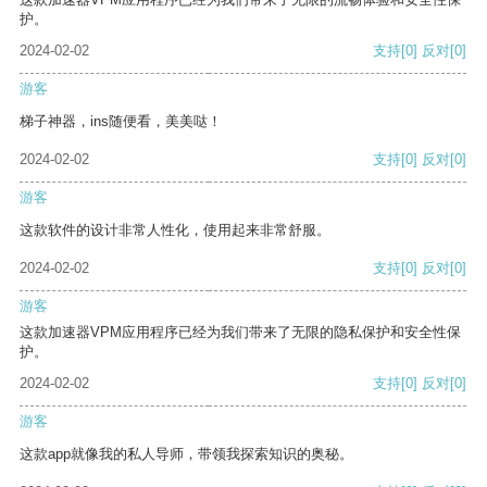
护。
2024-02-02
支持
[0]
反对
[0]
游客
梯子神器，ins随便看，美美哒！
2024-02-02
支持
[0]
反对
[0]
游客
这款软件的设计非常人性化，使用起来非常舒服。
2024-02-02
支持
[0]
反对
[0]
游客
这款加速器VPM应用程序已经为我们带来了无限的隐私保护和安全性保
护。
2024-02-02
支持
[0]
反对
[0]
游客
这款app就像我的私人导师，带领我探索知识的奥秘。