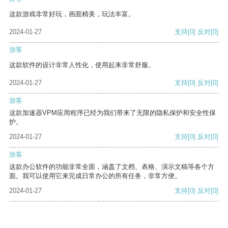
这款游戏非常好玩，画面精美，玩法丰富。
2024-01-27
支持
[0]
反对
[0]
游客
这款软件的设计非常人性化，使用起来非常舒服。
2024-01-27
支持
[0]
反对
[0]
游客
这款加速器VPM应用程序已经为我们带来了无限的隐私保护和安全性保
护。
2024-01-27
支持
[0]
反对
[0]
游客
这款办公软件的功能非常全面，涵盖了文档、表格、演示文稿等各个方
面。我可以使用它来完成日常办公的所有任务，非常方便。
2024-01-27
支持
[0]
反对
[0]