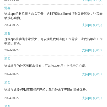
游客
这款app的售后服务非常完善，遇到问题总是能够得到妥善解决，让我能
够放心购物。
2024-01-27
支持
[0]
反对
[0]
游客
这款app的功能非常强大，可以满足我所有的工作需求，让我能够在工作
中游刃有余。
2024-01-27
支持
[0]
反对
[0]
游客
这款软件的社区氛围非常好，可以与其他用户交流学习心得。
2024-01-27
支持
[0]
反对
[0]
游客
这款加速器VPM应用程序已经为我们带来了无限的流畅体验。
2024-01-27
支持
[0]
反对
[0]
游客