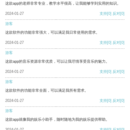
这款app的老师非常专业，教学水平很高，让我能够学到实用的知识。
2024-01-27
支持
[0]
反对
[0]
游客
这款软件的功能非常强大，可以满足我日常使用的需求。
2024-01-27
支持
[0]
反对
[0]
游客
这款app的音乐资源非常优质，可以让我尽情享受音乐的魅力。
2024-01-27
支持
[0]
反对
[0]
游客
这款软件的功能非常全面，可以满足我所有需求。
2024-01-27
支持
[0]
反对
[0]
游客
这款app就像我的娱乐小助手，随时随地为我的娱乐提供帮助。
2024-01-27
支持
[0]
反对
[0]