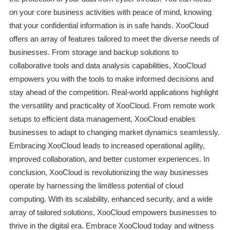
on your core business activities with peace of mind, knowing
that your confidential information is in safe hands. XooCloud
offers an array of features tailored to meet the diverse needs of
businesses. From storage and backup solutions to
collaborative tools and data analysis capabilities, XooCloud
empowers you with the tools to make informed decisions and
stay ahead of the competition. Real-world applications highlight
the versatility and practicality of XooCloud. From remote work
setups to efficient data management, XooCloud enables
businesses to adapt to changing market dynamics seamlessly.
Embracing XooCloud leads to increased operational agility,
improved collaboration, and better customer experiences. In
conclusion, XooCloud is revolutionizing the way businesses
operate by harnessing the limitless potential of cloud
computing. With its scalability, enhanced security, and a wide
array of tailored solutions, XooCloud empowers businesses to
thrive in the digital era. Embrace XooCloud today and witness