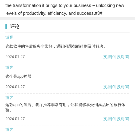
the transformation it brings to your business – unlocking new
levels of productivity, efficiency, and success.#3#
评论
游客
这款软件的售后服务非常好，遇到问题都能得到及时解决。
2024-01-27
支持
[0]
反对
[0]
游客
这个是app神器
2024-01-27
支持
[0]
反对
[0]
游客
这款app的酒店、餐厅推荐非常有用，让我能够享受到高品质的旅行体
验。
2024-01-27
支持
[0]
反对
[0]
游客