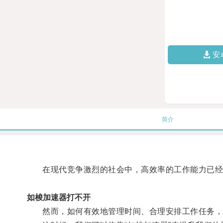
安
简介
在现代竞争激烈的社会中，高效率的工作能力已经
如梭加速器打不开
然而，如何有效地管理时间、合理安排工作任务，