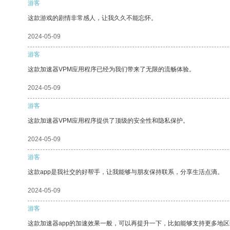
游客
这款游戏的剧情非常感人，让我久久不能忘怀。
2024-05-09
游客
这款加速器VPM应用程序已经为我们带来了无限的流畅体验。
2024-05-09
游客
这款加速器VPM应用程序提供了顶级的安全性和隐私保护。
2024-05-09
游客
这款app是我社交的好帮手，让我能够与朋友保持联系，分享生活点滴。
2024-05-09
游客
这款加速器app的加速效果一般，可以再提升一下，比如能够支持更多地