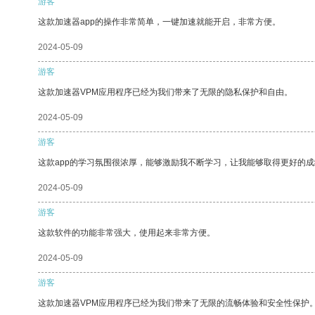
游客
这款加速器app的操作非常简单，一键加速就能开启，非常方便。
2024-05-09
游客
这款加速器VPM应用程序已经为我们带来了无限的隐私保护和自由。
2024-05-09
游客
这款app的学习氛围很浓厚，能够激励我不断学习，让我能够取得更好的成
2024-05-09
游客
这款软件的功能非常强大，使用起来非常方便。
2024-05-09
游客
这款加速器VPM应用程序已经为我们带来了无限的流畅体验和安全性保护