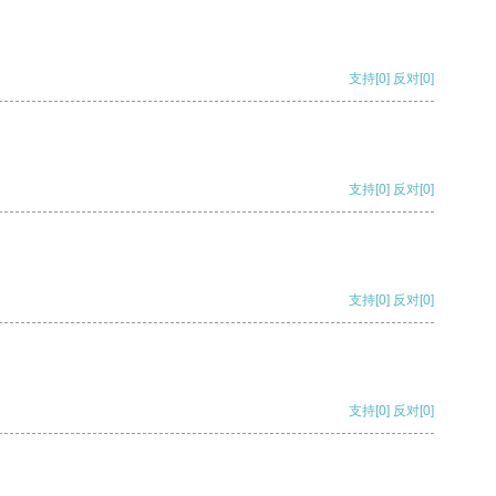
支持
[0]
反对
[0]
支持
[0]
反对
[0]
支持
[0]
反对
[0]
支持
[0]
反对
[0]