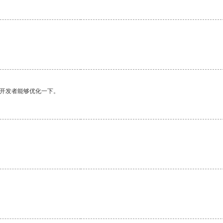
望开发者能够优化一下。