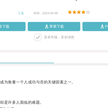
工具
|
时间：2024-05-09
|
卓下载
苹果下载
安卓市场，安全绿色
成为衡量一个人成功与否的关键因素之一。
却是许多人面临的难题。