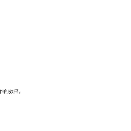
作的效果。