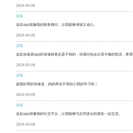
2024-05-09
游客
这款app就像我的财务顾问，让我能够省钱又省心。
2024-05-09
游客
这款加速器app的加速效果还是不错的，但偶尔也会出现卡顿的情况，希
2024-05-09
游客
超级好用的加速器，妈妈再也不用担心我的学习啦！
2024-05-09
游客
这款app就像我的社交平台，让我能够与志同道合的朋友一起交流。
2024-05-09