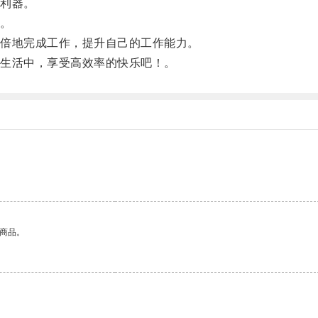
利器。
。
倍地完成工作，提升自己的工作能力。
生活中，享受高效率的快乐吧！。
的商品。