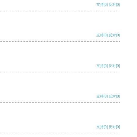
支持
[0]
反对
[0]
支持
[0]
反对
[0]
支持
[0]
反对
[0]
支持
[0]
反对
[0]
支持
[0]
反对
[0]