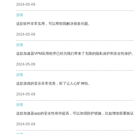
2024-05-09
游客
这款软件非常实用，可以帮助我解决很多问题。
2024-05-09
游客
这款加速器VPM应用程序已经为我们带来了无限的隐私保护和安全性保护
2024-05-09
游客
这款游戏的音乐非常优美，听了让人心旷神怡。
2024-05-09
游客
这款加速器app的安全性有待提高，可以加强防护措施，比如增加双重验证
2024-05-09