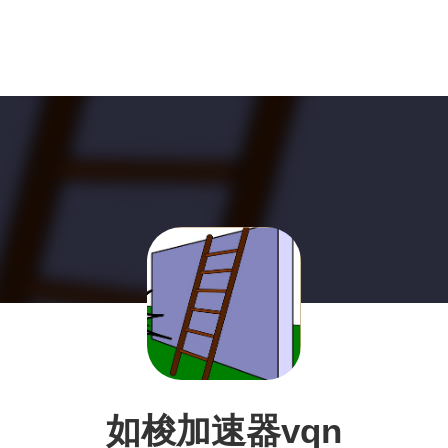
如梭加速器vqn