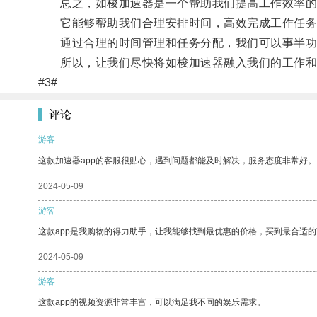
总之，如梭加速器是一个帮助我们提高工作效率的
它能够帮助我们合理安排时间，高效完成工作任务
通过合理的时间管理和任务分配，我们可以事半功
所以，让我们尽快将如梭加速器融入我们的工作和
#3#
评论
游客
这款加速器app的客服很贴心，遇到问题都能及时解决，服务态度非常好。
2024-05-09
游客
这款app是我购物的得力助手，让我能够找到最优惠的价格，买到最合适
2024-05-09
游客
这款app的视频资源非常丰富，可以满足我不同的娱乐需求。