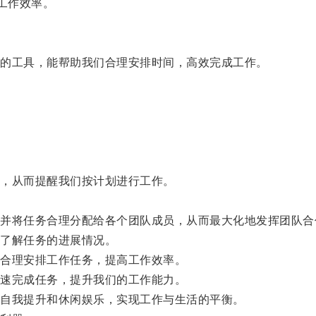
工作效率。
的工具，能帮助我们合理安排时间，高效完成工作。
，从而提醒我们按计划进行工作。
。
将任务合理分配给各个团队成员，从而最大化地发挥团队合
了解任务的进展情况。
合理安排工作任务，提高工作效率。
速完成任务，提升我们的工作能力。
自我提升和休闲娱乐，实现工作与生活的平衡。