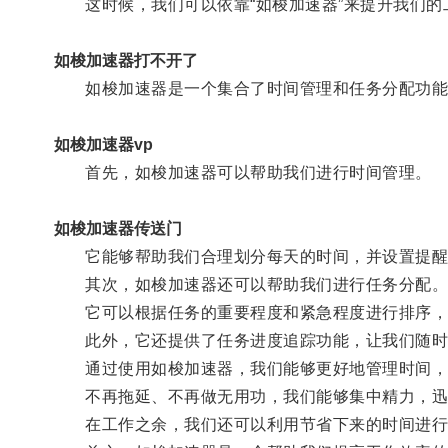
这时候，我们可以依靠“如梭加速器”来提升我们的
如梭加速器打不开了
如梭加速器是一个集合了时间管理和任务分配功能
如梭加速器vp
首先，如梭加速器可以帮助我们进行时间管理。
如梭加速器传送门
它能够帮助我们合理划分每天的时间，并设置提醒
其次，如梭加速器还可以帮助我们进行任务分配
它可以根据任务的重要程度和紧急程度进行排序，并
此外，它还提供了任务进度追踪功能，让我们随时
通过使用如梭加速器，我们能够更好地管理时间，
不再拖延、不再做无用功，我们能够集中精力，迅
在工作之余，我们还可以利用节省下来的时间进行