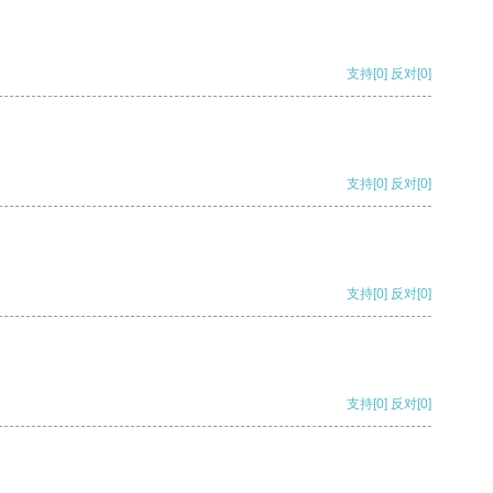
支持
[0]
反对
[0]
支持
[0]
反对
[0]
支持
[0]
反对
[0]
支持
[0]
反对
[0]