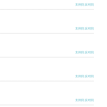
支持
[0]
反对
[0]
支持
[0]
反对
[0]
支持
[0]
反对
[0]
支持
[0]
反对
[0]
支持
[0]
反对
[0]