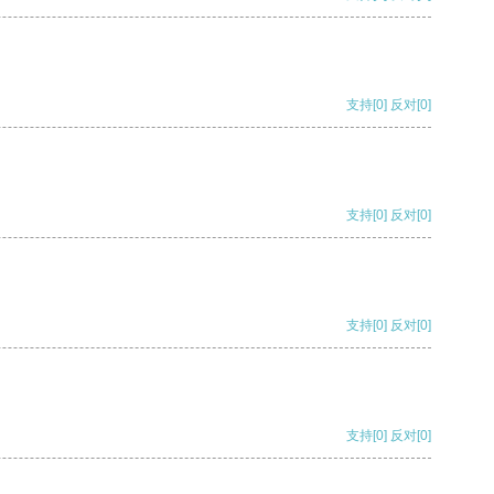
支持
[0]
反对
[0]
支持
[0]
反对
[0]
支持
[0]
反对
[0]
支持
[0]
反对
[0]