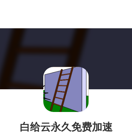
白给云永久免费加速