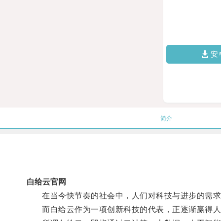
安
简介
白给云官网
在当今快节奏的社会中，人们对科技与进步的需求
而白给云作为一项创新科技的代表，正逐渐赢得人