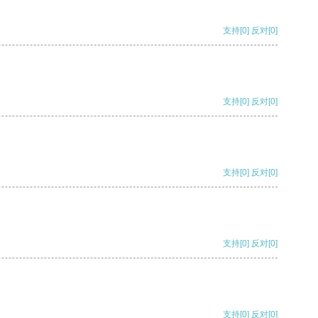
支持
[0]
反对
[0]
支持
[0]
反对
[0]
支持
[0]
反对
[0]
支持
[0]
反对
[0]
支持
[0]
反对
[0]