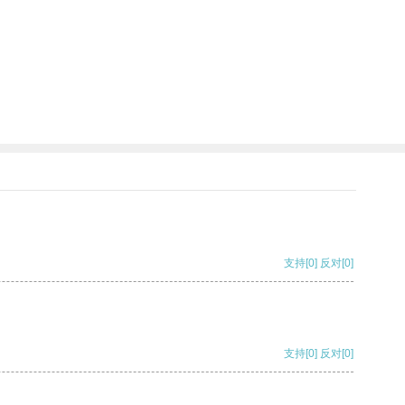
支持
[0]
反对
[0]
支持
[0]
反对
[0]