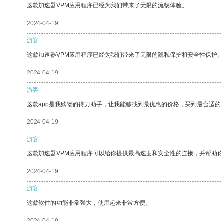
这款加速器VPM应用程序已经为我们带来了无限的流畅体验。
2024-04-19
游客
这款加速器VPM应用程序已经为我们带来了无限的隐私保护和安全性保护
2024-04-19
游客
这款app是我购物的得力助手，让我能够找到最优惠的价格，买到最合适
2024-04-19
游客
这款加速器VPM应用程序可以给你提供最高速度和安全性的连接，并帮助
2024-04-19
游客
这款软件的功能非常强大，使用起来非常方便。
2024-04-19