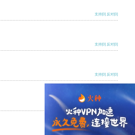
支持
[0]
反对
[0]
支持
[0]
反对
[0]
支持
[0]
反对
[0]
支持
[0]
反对
[0]
支持
[0]
反对
[0]