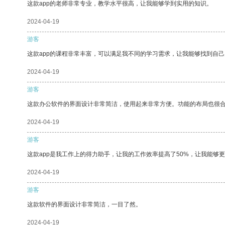
这款app的老师非常专业，教学水平很高，让我能够学到实用的知识。
2024-04-19
游客
这款app的课程非常丰富，可以满足我不同的学习需求，让我能够找到自
2024-04-19
游客
这款办公软件的界面设计非常简洁，使用起来非常方便。功能的布局也很
2024-04-19
游客
这款app是我工作上的得力助手，让我的工作效率提高了50%，让我能够
2024-04-19
游客
这款软件的界面设计非常简洁，一目了然。
2024-04-19