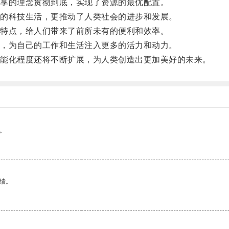
享的理念贯彻到底，实现了资源的最优配置。
的科技生活，更推动了人类社会的进步和发展。
特点，给人们带来了前所未有的便利和效率。
，为自己的工作和生活注入更多的活力和动力。
能化程度还将不断扩展，为人类创造出更加美好的未来。
。
绩。