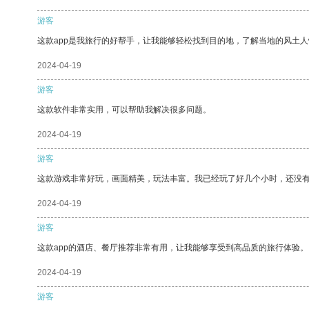
游客
这款app是我旅行的好帮手，让我能够轻松找到目的地，了解当地的风土人
2024-04-19
游客
这款软件非常实用，可以帮助我解决很多问题。
2024-04-19
游客
这款游戏非常好玩，画面精美，玩法丰富。我已经玩了好几个小时，还没
2024-04-19
游客
这款app的酒店、餐厅推荐非常有用，让我能够享受到高品质的旅行体验。
2024-04-19
游客