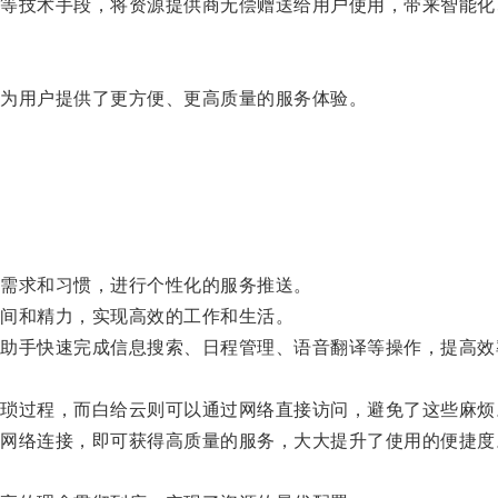
技术手段，将资源提供商无偿赠送给用户使用，带来智能化
为用户提供了更方便、更高质量的服务体验。
需求和习惯，进行个性化的服务推送。
间和精力，实现高效的工作和生活。
手快速完成信息搜索、日程管理、语音翻译等操作，提高效
。
过程，而白给云则可以通过网络直接访问，避免了这些麻烦
络连接，即可获得高质量的服务，大大提升了使用的便捷度