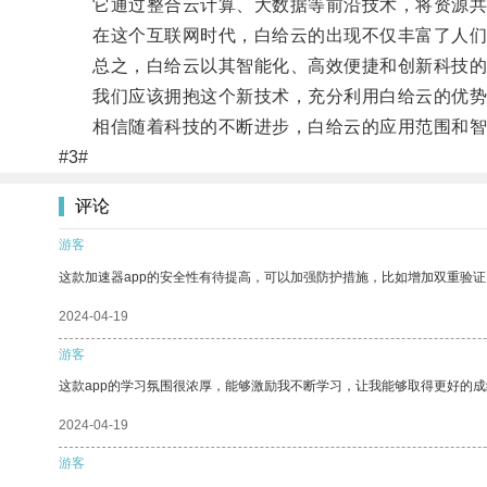
它通过整合云计算、大数据等前沿技术，将资源共
在这个互联网时代，白给云的出现不仅丰富了人们
总之，白给云以其智能化、高效便捷和创新科技的
我们应该拥抱这个新技术，充分利用白给云的优势
相信随着科技的不断进步，白给云的应用范围和智
#3#
评论
游客
这款加速器app的安全性有待提高，可以加强防护措施，比如增加双重验证
2024-04-19
游客
这款app的学习氛围很浓厚，能够激励我不断学习，让我能够取得更好的成
2024-04-19
游客