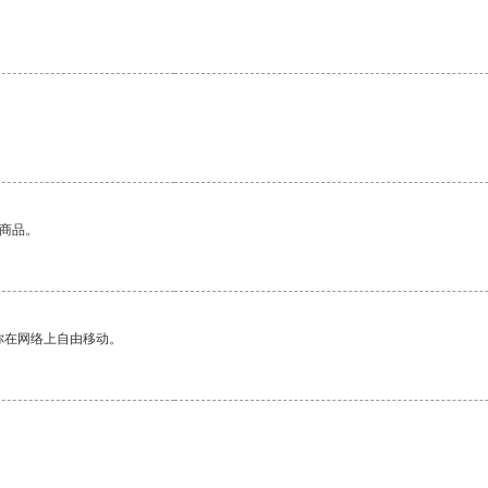
。
的商品。
你在网络上自由移动。