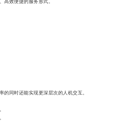
、高效便捷的服务形式。
率的同时还能实现更深层次的人机交互。
。
。