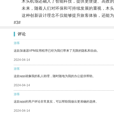
木头机场还融入了智能科技，提供更便捷、高效的
未来，随着人们对环保和可持续发展的重视，木头
这种创新设计理念不仅能够提升旅客体验，还能为
#3#
评论
游客
这款加速器VPM应用程序已经为我们带来了无限的隐私和自由。
2024-04-14
游客
这款app就像我的私人助理，随时随地为我的办公提供帮助。
2024-04-14
游客
这款app的用户评论非常真实，可以帮助我做出更准确的选择。
2024-04-14