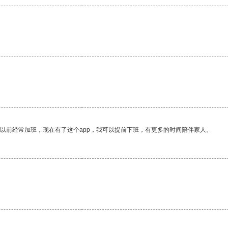
我以前经常加班，现在有了这个app，我可以提前下班，有更多的时间陪伴家人。