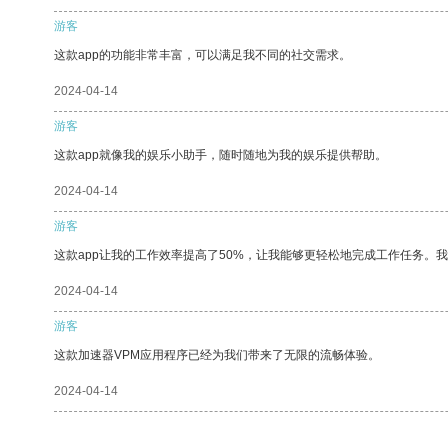
游客
这款app的功能非常丰富，可以满足我不同的社交需求。
2024-04-14
游客
这款app就像我的娱乐小助手，随时随地为我的娱乐提供帮助。
2024-04-14
游客
这款app让我的工作效率提高了50%，让我能够更轻松地完成工作任务。
2024-04-14
游客
这款加速器VPM应用程序已经为我们带来了无限的流畅体验。
2024-04-14