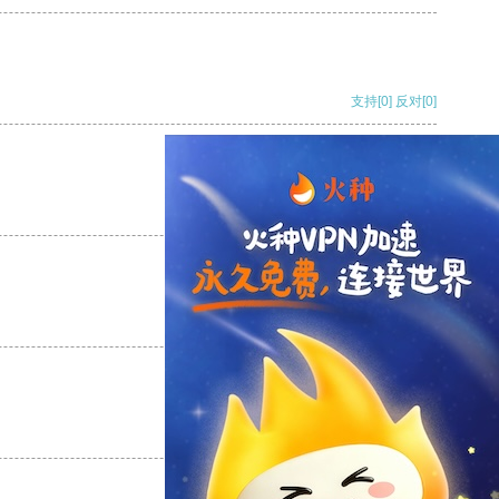
支持
[0]
反对
[0]
支持
[0]
反对
[0]
支持
[0]
反对
[0]
支持
[0]
反对
[0]