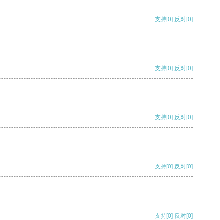
支持
[0]
反对
[0]
支持
[0]
反对
[0]
支持
[0]
反对
[0]
支持
[0]
反对
[0]
支持
[0]
反对
[0]