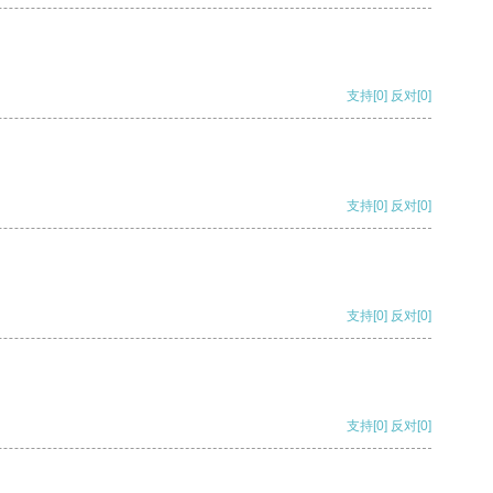
支持
[0]
反对
[0]
支持
[0]
反对
[0]
支持
[0]
反对
[0]
支持
[0]
反对
[0]