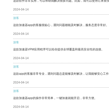
这款软件非常实用，可以帮助我解决很多问题。比如，我可以使用它来查
2024-04-14
游客
这款加速器app的客服很贴心，遇到问题都能及时解决，服务态度非常好。
2024-04-14
游客
这款加速器VPM应用程序可以给你提供全球覆盖和最高安全性的连接。
2024-04-14
游客
这款app的客服非常专业，遇到问题总是能够及时解决，让我能够安心工作
2024-04-14
游客
这款加速器app的操作非常简单，一键加速就能开启，非常方便。
2024-04-14