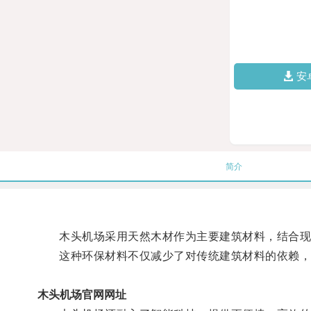
安
简介
木头机场采用天然木材作为主要建筑材料，结合现
这种环保材料不仅减少了对传统建筑材料的依赖，
木头机场官网网址