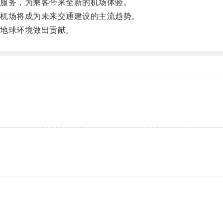
服务，为乘客带来全新的机场体验。
机场将成为未来交通建设的主流趋势。
地球环境做出贡献。