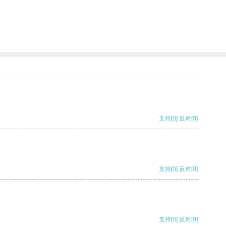
支持
[0]
反对
[0]
支持
[0]
反对
[0]
支持
[0]
反对
[0]