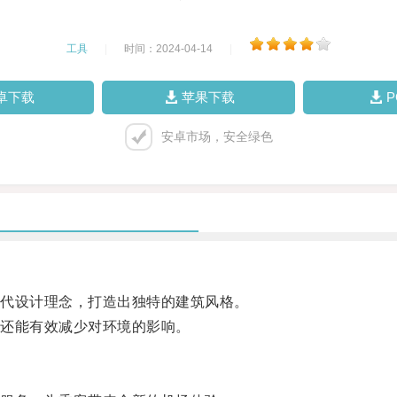
工具
|
时间：2024-04-14
|
卓下载
苹果下载
安卓市场，安全绿色
代设计理念，打造出独特的建筑风格。
还能有效减少对环境的影响。