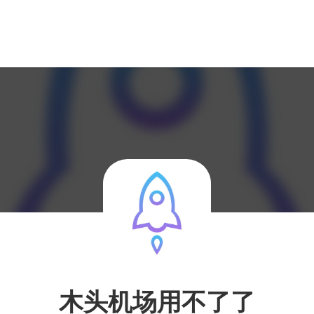
木头机场用不了了