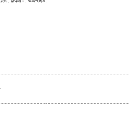
找资料、翻译语言、编写代码等。
。