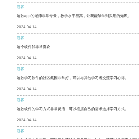
游客
这款app的老师非常专业，教学水平很高，让我能够学到实用的知识。
2024-04-14
游客
这个软件我非常喜欢
2024-04-14
游客
这款学习软件的社区氛围非常好，可以与其他学习者交流学习心得。
2024-04-14
游客
这款软件的学习方式非常灵活，可以根据自己的需求选择学习方式。
2024-04-14
游客