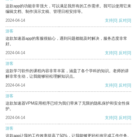
这款app的功能非常强大，可以满足我所有的工作需求。我可以使用它来
编辑文档、制作演示文稿、管理日程安排等。
2024-04-14
支持
[0]
反对
[0]
游客
这款加速器app的客服很贴心，遇到问题都能及时解决，服务态度非常
好。
2024-04-14
支持
[0]
反对
[0]
游客
这款学习软件的课程内容非常丰富，涵盖了各个学科的知识。老师的讲
解非常生动，让我能够轻松理解知识点。
2024-04-14
支持
[0]
反对
[0]
游客
这款加速器VPM应用程序已经为我们带来了无限的隐私保护和安全性保
护。
2024-04-14
支持
[0]
反对
[0]
游客
这款app让我的工作效率提高了50%，让我能够更轻松地完成工作任务。