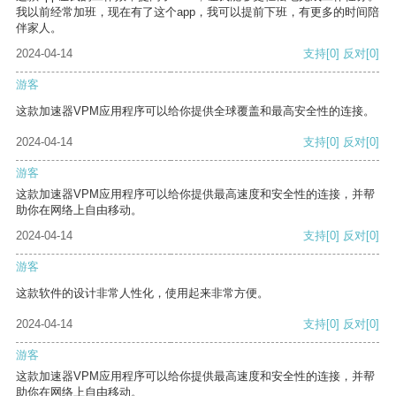
我以前经常加班，现在有了这个app，我可以提前下班，有更多的时间陪
伴家人。
2024-04-14
支持
[0]
反对
[0]
游客
这款加速器VPM应用程序可以给你提供全球覆盖和最高安全性的连接。
2024-04-14
支持
[0]
反对
[0]
游客
这款加速器VPM应用程序可以给你提供最高速度和安全性的连接，并帮
助你在网络上自由移动。
2024-04-14
支持
[0]
反对
[0]
游客
这款软件的设计非常人性化，使用起来非常方便。
2024-04-14
支持
[0]
反对
[0]
游客
这款加速器VPM应用程序可以给你提供最高速度和安全性的连接，并帮
助你在网络上自由移动。