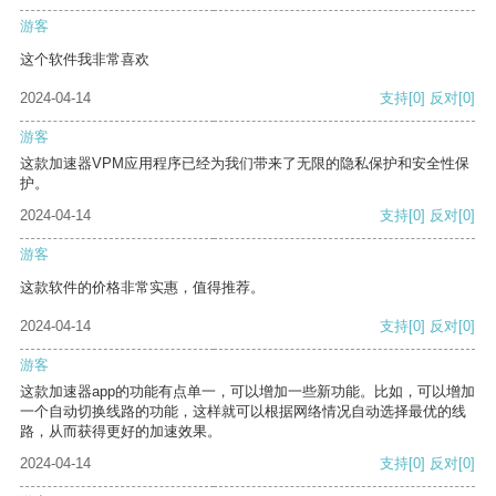
游客
这个软件我非常喜欢
2024-04-14
支持
[0]
反对
[0]
游客
这款加速器VPM应用程序已经为我们带来了无限的隐私保护和安全性保
护。
2024-04-14
支持
[0]
反对
[0]
游客
这款软件的价格非常实惠，值得推荐。
2024-04-14
支持
[0]
反对
[0]
游客
这款加速器app的功能有点单一，可以增加一些新功能。比如，可以增加
一个自动切换线路的功能，这样就可以根据网络情况自动选择最优的线
路，从而获得更好的加速效果。
2024-04-14
支持
[0]
反对
[0]