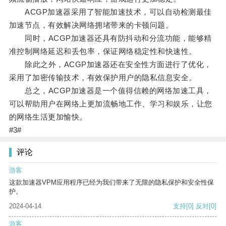
ACGP加速器采用了智能加速技术，可以自动检测最佳
加速节点，有效解决网络拥堵带来的卡顿问题。
同时，ACGP加速器还具有防抖动和分流功能，能够精
准控制网络延迟和丢包率，保证网络稳定性和快速性。
除此之外，ACGP加速器还在安全性方面进行了优化，
采用了加密传输技术，有效保护用户的隐私信息安全。
总之，ACGP加速器是一个值得信赖的网络加速工具，
可以帮助用户在网络上更加流畅地工作、学习和娱乐，让您
的网络生活更加愉快。
#3#
评论
游客
这款加速器VPM应用程序已经为我们带来了无限的隐私保护和安全性保
护。
2024-04-14
支持
[0]
反对
[0]
游客