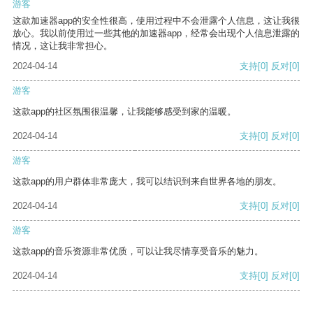
游客
这款加速器app的安全性很高，使用过程中不会泄露个人信息，这让我很
放心。我以前使用过一些其他的加速器app，经常会出现个人信息泄露的
情况，这让我非常担心。
2024-04-14
支持
[0]
反对
[0]
游客
这款app的社区氛围很温馨，让我能够感受到家的温暖。
2024-04-14
支持
[0]
反对
[0]
游客
这款app的用户群体非常庞大，我可以结识到来自世界各地的朋友。
2024-04-14
支持
[0]
反对
[0]
游客
这款app的音乐资源非常优质，可以让我尽情享受音乐的魅力。
2024-04-14
支持
[0]
反对
[0]