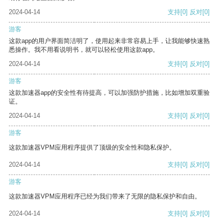
2024-04-14
支持
[0]
反对
[0]
游客
这款app的用户界面简洁明了，使用起来非常容易上手，让我能够快速熟
悉操作。我不用看说明书，就可以轻松使用这款app。
2024-04-14
支持
[0]
反对
[0]
游客
这款加速器app的安全性有待提高，可以加强防护措施，比如增加双重验
证。
2024-04-14
支持
[0]
反对
[0]
游客
这款加速器VPM应用程序提供了顶级的安全性和隐私保护。
2024-04-14
支持
[0]
反对
[0]
游客
这款加速器VPM应用程序已经为我们带来了无限的隐私保护和自由。
2024-04-14
支持
[0]
反对
[0]