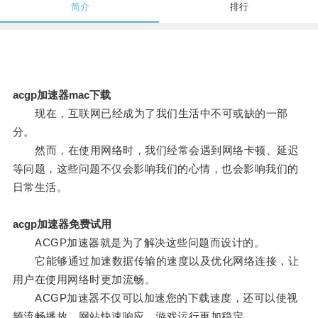
简介
排行
acgp加速器mac下载
现在，互联网已经成为了我们生活中不可或缺的一部
分。
然而，在使用网络时，我们经常会遇到网络卡顿、延迟
等问题，这些问题不仅会影响我们的心情，也会影响我们的
日常生活。
acgp加速器免费试用
ACGP加速器就是为了解决这些问题而设计的。
它能够通过加速数据传输的速度以及优化网络连接，让
用户在使用网络时更加流畅。
ACGP加速器不仅可以加速您的下载速度，还可以使视
频流畅播放，网站快速响应，游戏运行更加稳定。