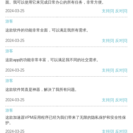
面。我可以使用它来完成日常办公的所有任务，非常方便。
2024-03-25
支持
[0]
反对
[0]
游客
这款软件的功能非常全面，可以满足我所有需求。
2024-03-25
支持
[0]
反对
[0]
游客
这款app的功能非常丰富，可以满足我不同的社交需求。
2024-03-25
支持
[0]
反对
[0]
游客
这款软件简直是神器，解决了我所有问题。
2024-03-25
支持
[0]
反对
[0]
游客
这款加速器VPM应用程序已经为我们带来了无限的隐私保护和安全性保
护。
2024-03-25
支持
[0]
反对
[0]