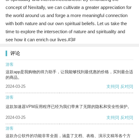
concept of Nexitally, we can cultivate a greater appreciation for
the world around us and forge a more meaningful connection
with both nature and our own spiritual beliefs. Let us take the
time to explore the intersection of nature and spirituality and
see how it can enrich our lives.#3#
评论
游客
这款app是我购物的得力助手，让我能够找到最优惠的价格，买到最合适
的商品。
2024-03-25
支持
[0]
反对
[0]
游客
这款加速器VPM应用程序已经为我们带来了无限的隐私和安全性保护。
2024-03-25
支持
[0]
反对
[0]
游客
这款办公软件的功能非常全面，涵盖了文档、表格、演示文稿等各个方