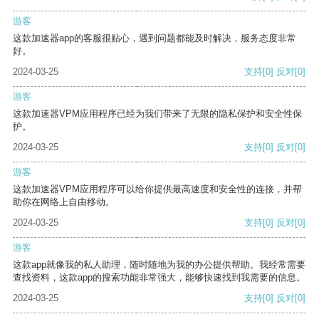
游客
这款加速器app的客服很贴心，遇到问题都能及时解决，服务态度非常
好。
2024-03-25
支持
[0]
反对
[0]
游客
这款加速器VPM应用程序已经为我们带来了无限的隐私保护和安全性保
护。
2024-03-25
支持
[0]
反对
[0]
游客
这款加速器VPM应用程序可以给你提供最高速度和安全性的连接，并帮
助你在网络上自由移动。
2024-03-25
支持
[0]
反对
[0]
游客
这款app就像我的私人助理，随时随地为我的办公提供帮助。我经常需要
查找资料，这款app的搜索功能非常强大，能够快速找到我需要的信息。
2024-03-25
支持
[0]
反对
[0]