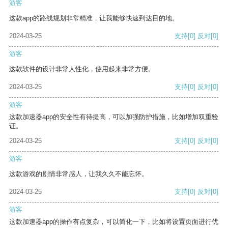
游客
这款app的路线规划非常精准，让我能够快速到达目的地。
2024-03-25
支持
[0]
反对
[0]
游客
这款软件的设计非常人性化，使用起来非常方便。
2024-03-25
支持
[0]
反对
[0]
游客
这款加速器app的安全性有待提高，可以加强防护措施，比如增加双重验
证。
2024-03-25
支持
[0]
反对
[0]
游客
这款游戏的剧情非常感人，让我久久不能忘怀。
2024-03-25
支持
[0]
反对
[0]
游客
这款加速器app的操作有点复杂，可以简化一下，比如将设置页面进行优