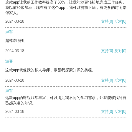
这款app让我的工作效率提高了50%，让我能够更轻松地完成工作任务。
我以前经常加班，现在有了这个app，我可以提前下班，有更多的时间陪
伴家人。
2024-03-18
支持
[0]
反对
[0]
游客
超棒啊 好用
2024-03-18
支持
[0]
反对
[0]
游客
这款app就像我的私人导师，带领我探索知识的奥秘。
2024-03-18
支持
[0]
反对
[0]
游客
这款app的课程非常丰富，可以满足我不同的学习需求，让我能够找到自
己感兴趣的知识。
2024-03-18
支持
[0]
反对
[0]