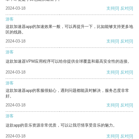
2024-03-18
支持
[0]
反对
[0]
游客
这款加速器app的加速效果一般，可以再提升一下，比如能够支持更多地
区的线路。
2024-03-18
支持
[0]
反对
[0]
游客
这款加速器VPM应用程序可以给你提供全球覆盖和最高安全性的连接。
2024-03-18
支持
[0]
反对
[0]
游客
这款加速器app的客服很贴心，遇到问题都能及时解决，服务态度非常
好。
2024-03-18
支持
[0]
反对
[0]
游客
这款app的音乐资源非常优质，可以让我尽情享受音乐的魅力。
2024-03-18
支持
[0]
反对
[0]