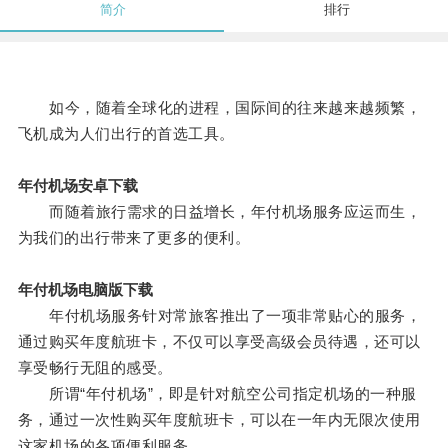
简介
排行
如今，随着全球化的进程，国际间的往来越来越频繁，
飞机成为人们出行的首选工具。
年付机场安卓下载
而随着旅行需求的日益增长，年付机场服务应运而生，
为我们的出行带来了更多的便利。
年付机场电脑版下载
年付机场服务针对常旅客推出了一项非常贴心的服务，
通过购买年度航班卡，不仅可以享受高级会员待遇，还可以
享受畅行无阻的感受。
所谓“年付机场”，即是针对航空公司指定机场的一种服
务，通过一次性购买年度航班卡，可以在一年内无限次使用
这家机场的各项便利服务。