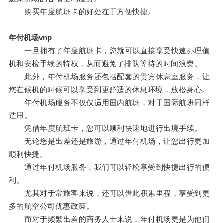
购买年度航班卡的好处在于方便快捷。
年付机场vnp
一旦拥有了年度航班卡，您就可以直接享受快速办理值
机和安检手续的特权，从而避免了排队等待的时间浪费。
此外，年付机场服务还包括配套的贵宾休息室服务，让
您在候机的时候可以享受到更舒适的休息环境，放松身心。
年付机场服务不仅仅适用国内航班，对于国际航班同样
适用。
凭借年度航班卡，您可以顺利快速地进行出境手续。
无论您是出差还是旅游，通过年付机场，让您出行更加
顺利快捷。
通过年付机场服务，我们可以轻松享受到快捷出行的便
利。
尤其对于常旅客来说，还可以借此积累里程，享受到更
多的航空公司优惠政策。
而对于频繁出差的商务人士来说，年付机场更是为他们