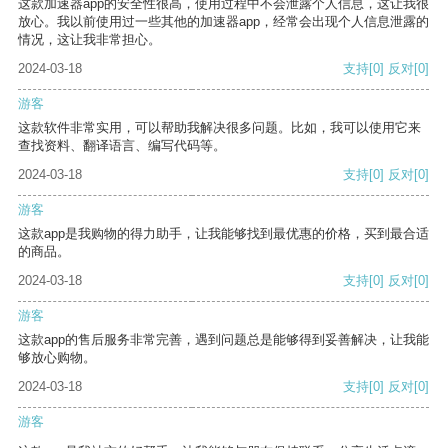
这款加速器app的安全性很高，使用过程中不会泄露个人信息，这让我很
放心。我以前使用过一些其他的加速器app，经常会出现个人信息泄露的
情况，这让我非常担心。
2024-03-18
支持
[0]
反对
[0]
游客
这款软件非常实用，可以帮助我解决很多问题。比如，我可以使用它来
查找资料、翻译语言、编写代码等。
2024-03-18
支持
[0]
反对
[0]
游客
这款app是我购物的得力助手，让我能够找到最优惠的价格，买到最合适
的商品。
2024-03-18
支持
[0]
反对
[0]
游客
这款app的售后服务非常完善，遇到问题总是能够得到妥善解决，让我能
够放心购物。
2024-03-18
支持
[0]
反对
[0]
游客