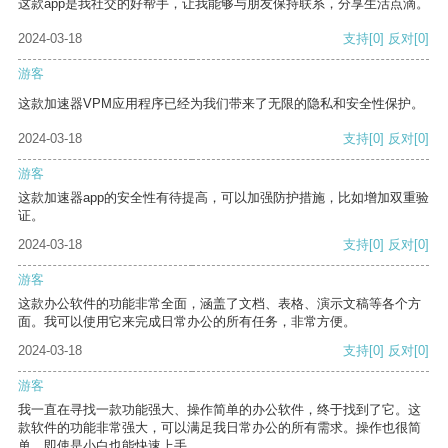
这款app是我社交的好帮手，让我能够与朋友保持联系，分享生活点滴。
2024-03-18
支持
[0]
反对
[0]
游客
这款加速器VPM应用程序已经为我们带来了无限的隐私和安全性保护。
2024-03-18
支持
[0]
反对
[0]
游客
这款加速器app的安全性有待提高，可以加强防护措施，比如增加双重验
证。
2024-03-18
支持
[0]
反对
[0]
游客
这款办公软件的功能非常全面，涵盖了文档、表格、演示文稿等各个方
面。我可以使用它来完成日常办公的所有任务，非常方便。
2024-03-18
支持
[0]
反对
[0]
游客
我一直在寻找一款功能强大、操作简单的办公软件，终于找到了它。这
款软件的功能非常强大，可以满足我日常办公的所有需求。操作也很简
单，即使是小白也能快速上手。