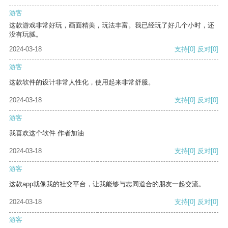
游客
这款游戏非常好玩，画面精美，玩法丰富。我已经玩了好几个小时，还
没有玩腻。
2024-03-18
支持
[0]
反对
[0]
游客
这款软件的设计非常人性化，使用起来非常舒服。
2024-03-18
支持
[0]
反对
[0]
游客
我喜欢这个软件 作者加油
2024-03-18
支持
[0]
反对
[0]
游客
这款app就像我的社交平台，让我能够与志同道合的朋友一起交流。
2024-03-18
支持
[0]
反对
[0]
游客