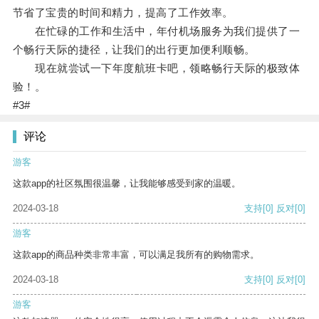
节省了宝贵的时间和精力，提高了工作效率。
在忙碌的工作和生活中，年付机场服务为我们提供了一
个畅行天际的捷径，让我们的出行更加便利顺畅。
现在就尝试一下年度航班卡吧，领略畅行天际的极致体
验！。
#3#
评论
游客
这款app的社区氛围很温馨，让我能够感受到家的温暖。
2024-03-18
支持
[0]
反对
[0]
游客
这款app的商品种类非常丰富，可以满足我所有的购物需求。
2024-03-18
支持
[0]
反对
[0]
游客